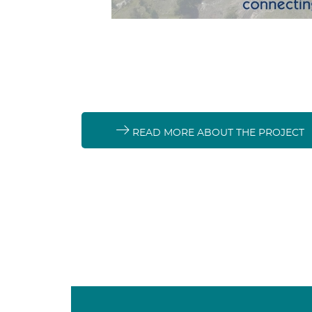
READ MORE ABOUT THE PROJECT