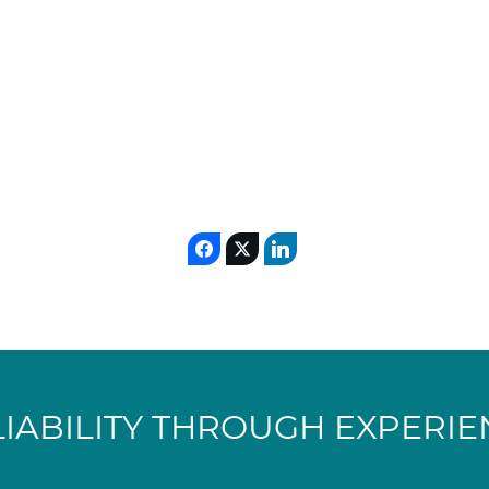
LIABILITY THROUGH EXPERIE