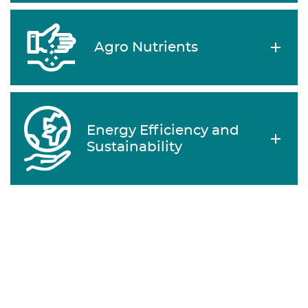
Agro Nutrients
Energy Efficiency and
Sustainability