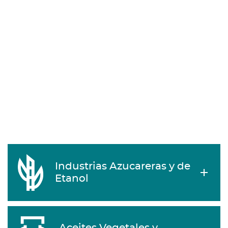
Industrias Azucareras y de
Etanol