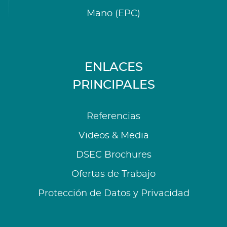
Mano (EPC)
ENLACES
PRINCIPALES
Referencias
Videos & Media
DSEC Brochures
Ofertas de Trabajo
Protección de Datos y Privacidad