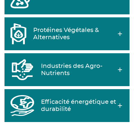
Protéines Végétales &
Alternatives
Industries des Agro-
Nutrients
Efficacité énergétique et
durabilité