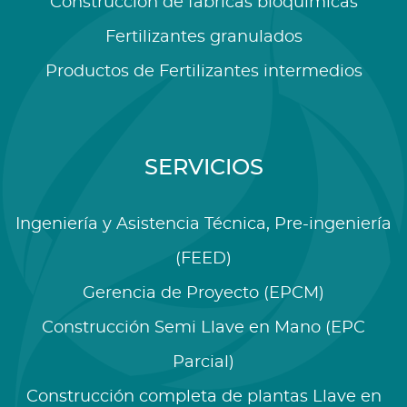
Construcción de fábricas bioquímicas
Fertilizantes granulados
Productos de Fertilizantes intermedios
SERVICIOS
Ingeniería y Asistencia Técnica, Pre-ingeniería
(FEED)
Gerencia de Proyecto (EPCM)
Construcción Semi Llave en Mano (EPC
Parcial)
Construcción completa de plantas Llave en