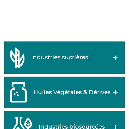
Industries sucrières
Huiles Végétales & Dérivés
Industries biosourcées