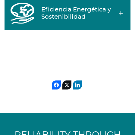
Eficiencia Energética y
Sostenibilidad
RELIABILITY THROUGH