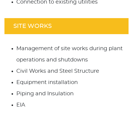
Connection to existing utilities
SITE WORKS
Management of site works during plant
operations and shutdowns
Civil Works and Steel Structure
Equipment installation
Piping and Insulation
EIA