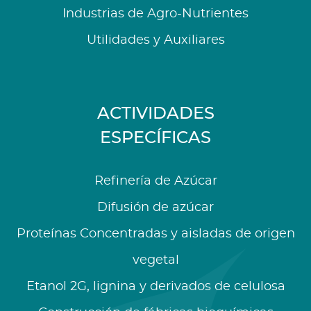
Industrias de Agro-Nutrientes
Utilidades y Auxiliares
ACTIVIDADES
ESPECÍFICAS
Refinería de Azúcar
Difusión de azúcar
Proteínas Concentradas y aisladas de origen
vegetal
Etanol 2G, lignina y derivados de celulosa