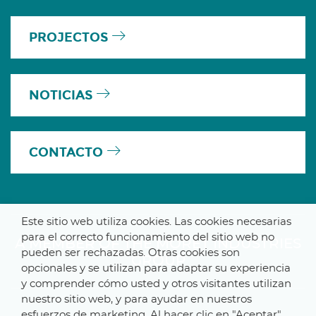
PROJECTOS
NOTICIAS
CONTACTO
Este sitio web utiliza cookies. Las cookies necesarias
para el correcto funcionamiento del sitio web no
A MEMBER OF THE MORET INDUSTRIES
pueden ser rechazadas. Otras cookies son
GROUP
opcionales y se utilizan para adaptar su experiencia
y comprender cómo usted y otros visitantes utilizan
nuestro sitio web, y para ayudar en nuestros
esfuerzos de marketing. Al hacer clic en "Aceptar",