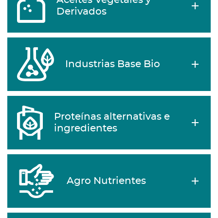
Aceites Vegetales y
Derivados
Industrias Base Bio
Proteínas alternativas e
ingredientes
Agro Nutrientes