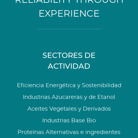
EXPERIENCE
SECTORES DE
ACTIVIDAD
Eficiencia Energética y Sostenibilidad
Industrias Azucareras y de Etanol
Aceites Vegetales y Derivados
Industrias Base Bio
Proteínas Alternativas e ingredientes