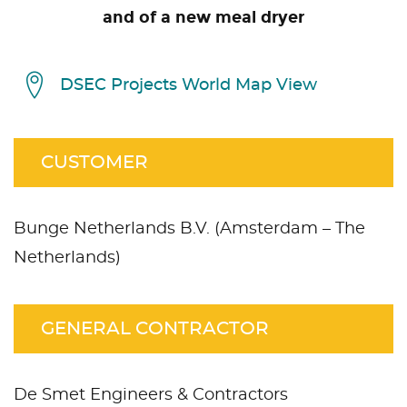
and of a new meal dryer
DSEC Projects World Map View
CUSTOMER
Bunge Netherlands B.V. (Amsterdam – The
Netherlands)
GENERAL CONTRACTOR
De Smet Engineers & Contractors