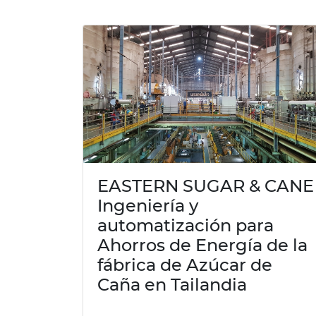
EASTERN SUGAR & CANE
Ingeniería y
automatización para
Ahorros de Energía de la
fábrica de Azúcar de
Caña en Tailandia
...