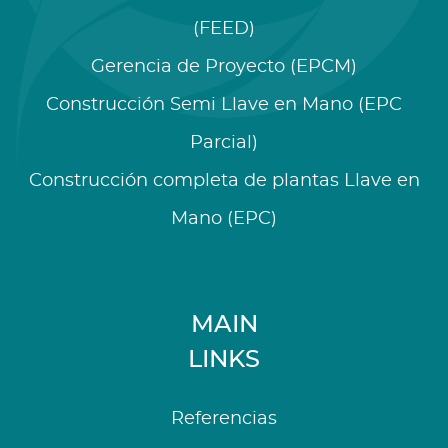
(FEED)
Gerencia de Proyecto (EPCM)
Construcción Semi Llave en Mano (EPC
Parcial)
Construcción completa de plantas Llave en
Mano (EPC)
MAIN
LINKS
Referencias