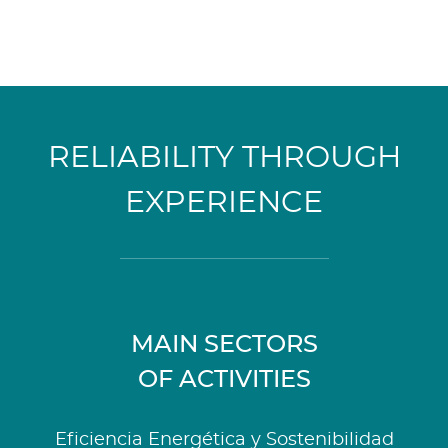
RELIABILITY THROUGH
EXPERIENCE
MAIN SECTORS
OF ACTIVITIES
Eficiencia Energética y Sostenibilidad