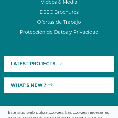
Videos & Media
DSEC Brochures
Ofertas de Trabajo
Protección de Datos y Privacidad
LATEST PROJECTS
WHAT’S NEW ?
Este sitio web utiliza cookies. Las cookies necesarias