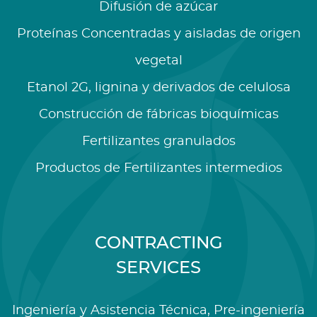
Difusión de azúcar
Proteínas Concentradas y aisladas de origen
vegetal
Etanol 2G, lignina y derivados de celulosa
Construcción de fábricas bioquímicas
Fertilizantes granulados
Productos de Fertilizantes intermedios
CONTRACTING
SERVICES
Ingeniería y Asistencia Técnica, Pre-ingeniería