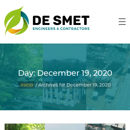
Day:
December 19, 2020
Inicio
/
Archives for December 19, 2020