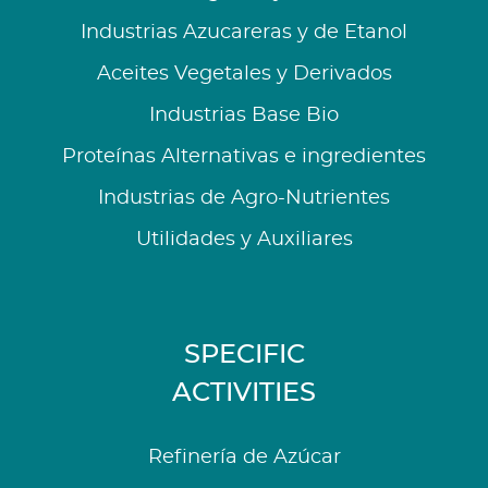
Industrias Azucareras y de Etanol
Aceites Vegetales y Derivados
Industrias Base Bio
Proteínas Alternativas e ingredientes
Industrias de Agro-Nutrientes
Utilidades y Auxiliares
SPECIFIC
ACTIVITIES
Refinería de Azúcar