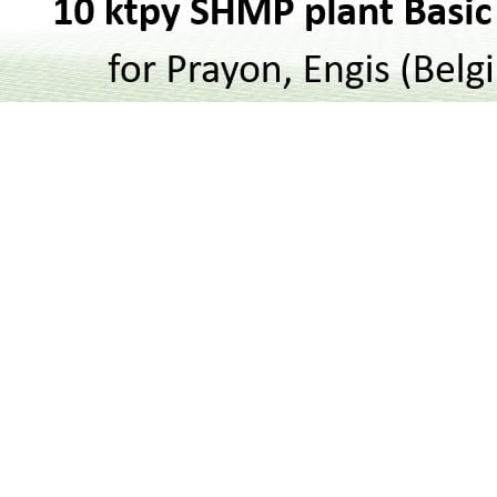
Agro-Nutrientes