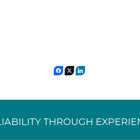
LIABILITY THROUGH EXPERIE