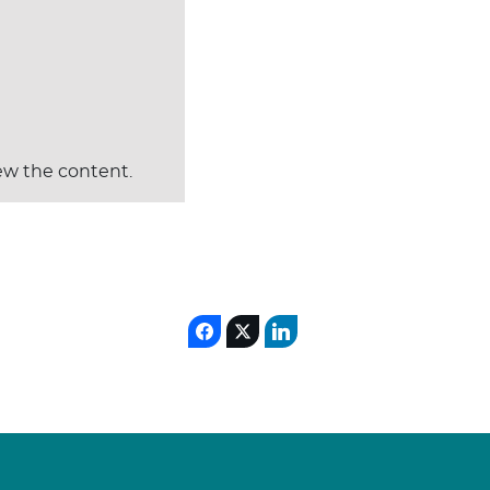
ew the content.