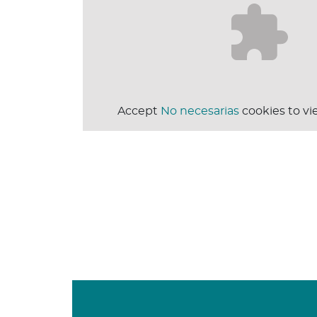
Accept
No necesarias
cookies to vi