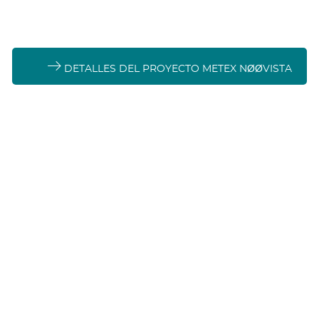
DETALLES DEL PROYECTO METEX NØØVISTA