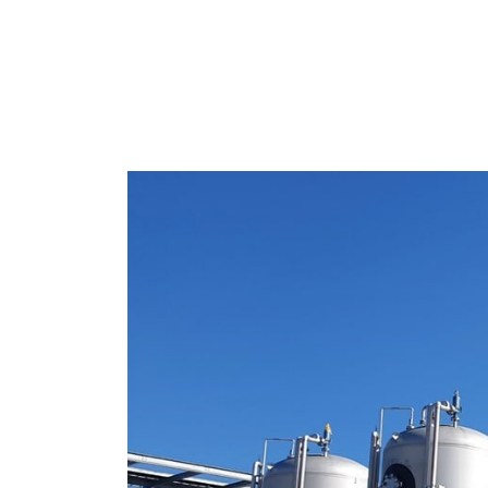
Metabo