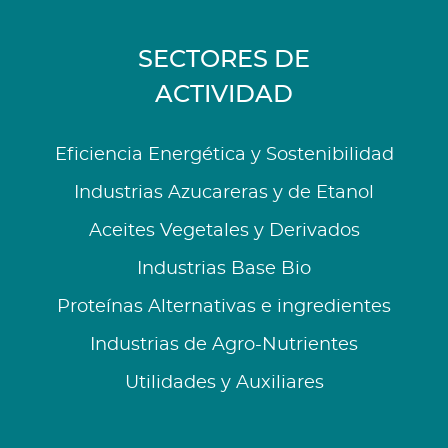
SECTORES DE
ACTIVIDAD
Eficiencia Energética y Sostenibilidad
Industrias Azucareras y de Etanol
Aceites Vegetales y Derivados
Industrias Base Bio
Proteínas Alternativas e ingredientes
Industrias de Agro-Nutrientes
Utilidades y Auxiliares