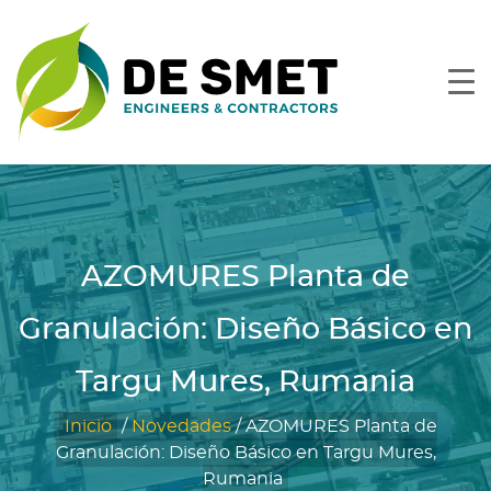
AZOMURES Planta de
Granulación: Diseño Básico en
Targu Mures, Rumania
Inicio
/
Novedades
/
AZOMURES Planta de
Granulación: Diseño Básico en Targu Mures,
Rumania