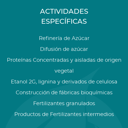
ACTIVIDADES
ESPECÍFICAS
Refinería de Azúcar
Difusión de azúcar
Proteínas Concentradas y aisladas de origen
vegetal
Etanol 2G, lignina y derivados de celulosa
Construcción de fábricas bioquímicas
Fertilizantes granulados
Productos de Fertilizantes intermedios