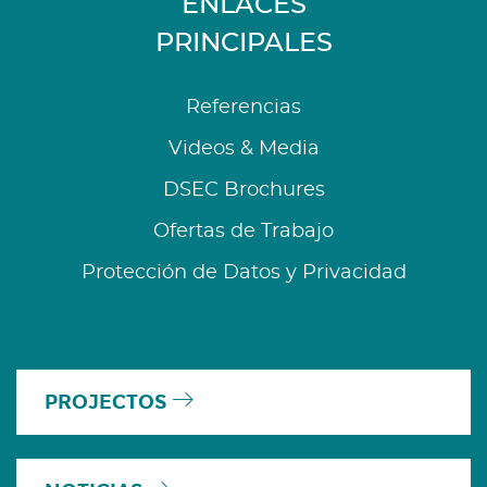
ENLACES
PRINCIPALES
Referencias
Videos & Media
DSEC Brochures
Ofertas de Trabajo
Protección de Datos y Privacidad
PROJECTOS