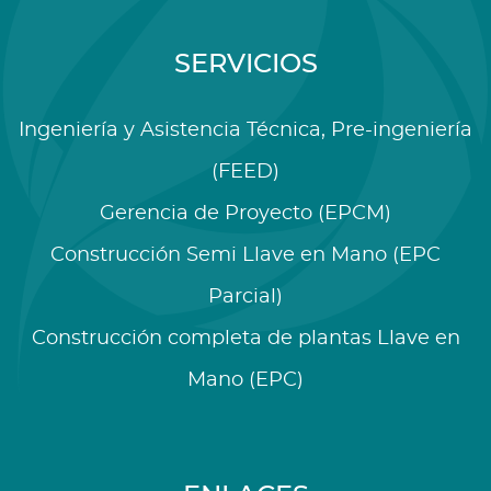
SERVICIOS
Ingeniería y Asistencia Técnica, Pre-ingeniería
(FEED)
Gerencia de Proyecto (EPCM)
Construcción Semi Llave en Mano (EPC
Parcial)
Construcción completa de plantas Llave en
Mano (EPC)