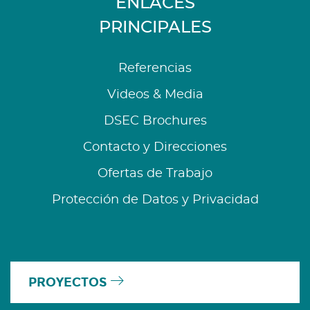
ENLACES
PRINCIPALES
Referencias
Videos & Media
DSEC Brochures
Contacto y Direcciones
Ofertas de Trabajo
Protección de Datos y Privacidad
PROYECTOS