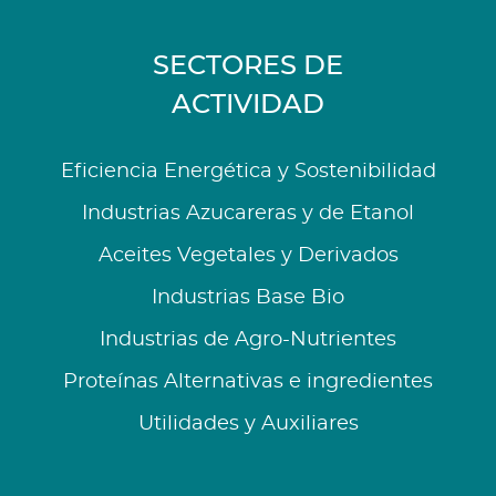
SECTORES DE
ACTIVIDAD
Eficiencia Energética y Sostenibilidad
Industrias Azucareras y de Etanol
Aceites Vegetales y Derivados
Industrias Base Bio
Industrias de Agro-Nutrientes
Proteínas Alternativas e ingredientes
Utilidades y Auxiliares