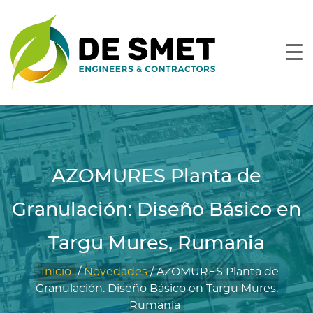
AZOMURES Planta de
Granulación: Diseño Básico en
Targu Mures, Rumania
Inicio
/
Novedades
/
AZOMURES Planta de
Granulación: Diseño Básico en Targu Mures,
Rumania