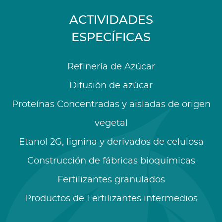
ACTIVIDADES
ESPECÍFICAS
Refinería de Azúcar
Difusión de azúcar
Proteínas Concentradas y aisladas de origen
vegetal
Etanol 2G, lignina y derivados de celulosa
Construcción de fábricas bioquímicas
Fertilizantes granulados
Productos de Fertilizantes intermedios