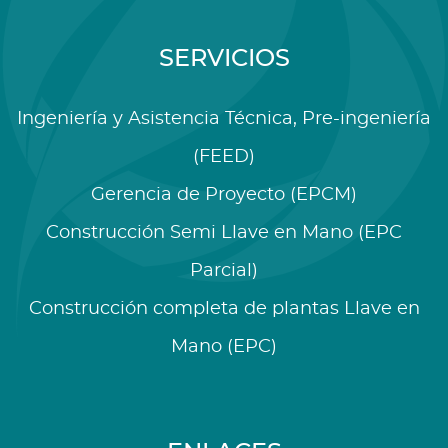
SERVICIOS
Ingeniería y Asistencia Técnica, Pre-ingeniería
(FEED)
Gerencia de Proyecto (EPCM)
Construcción Semi Llave en Mano (EPC
Parcial)
Construcción completa de plantas Llave en
Mano (EPC)