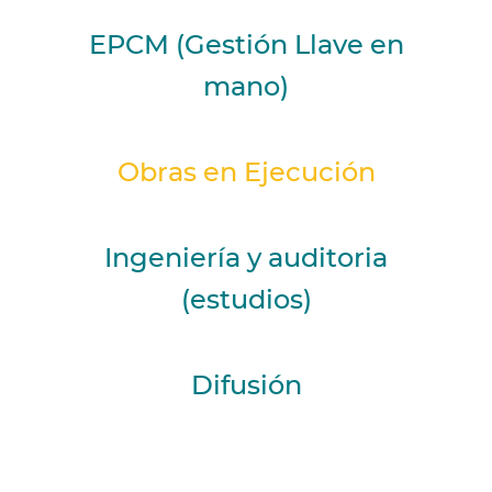
EPCM (Gestión Llave en
mano)
Obras en Ejecución
Ingeniería y auditoria
(estudios)
Difusión