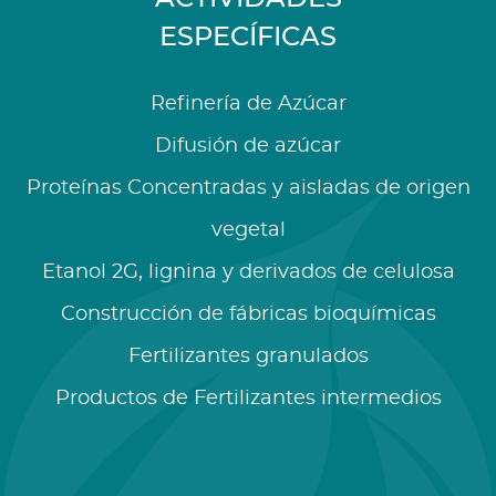
ESPECÍFICAS
Refinería de Azúcar
Difusión de azúcar
Proteínas Concentradas y aisladas de origen
vegetal
Etanol 2G, lignina y derivados de celulosa
Construcción de fábricas bioquímicas
Fertilizantes granulados
Productos de Fertilizantes intermedios