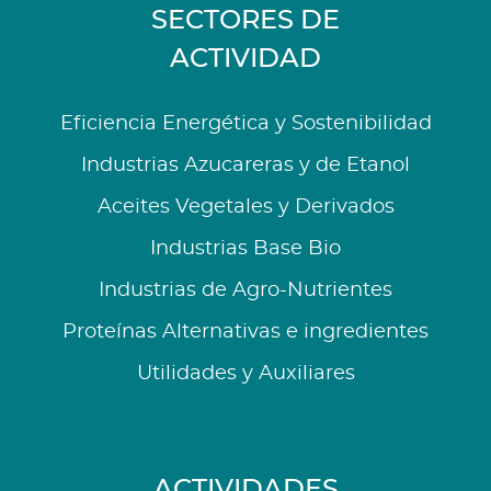
SECTORES DE
ACTIVIDAD
Eficiencia Energética y Sostenibilidad
Industrias Azucareras y de Etanol
Aceites Vegetales y Derivados
Industrias Base Bio
Industrias de Agro-Nutrientes
Proteínas Alternativas e ingredientes
Utilidades y Auxiliares
ACTIVIDADES