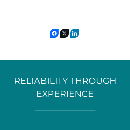
RELIABILITY THROUGH
EXPERIENCE