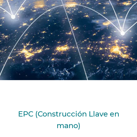
EPC (Construcción Llave en
mano)