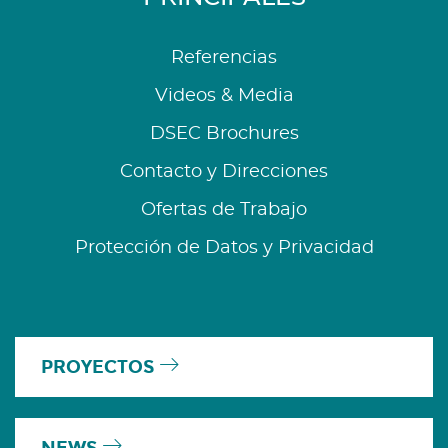
Referencias
Videos & Media
DSEC Brochures
Contacto y Direcciones
Ofertas de Trabajo
Protección de Datos y Privacidad
PROYECTOS