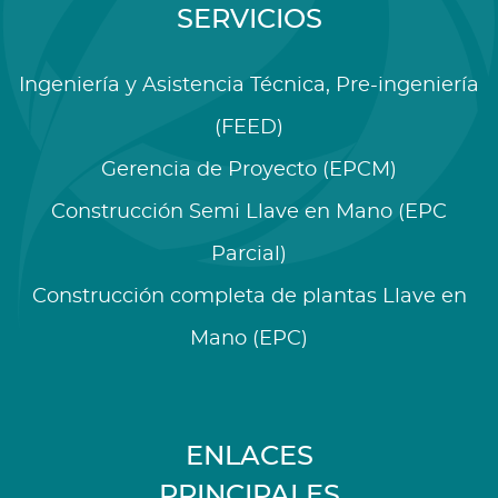
SERVICIOS
Ingeniería y Asistencia Técnica, Pre-ingeniería
(FEED)
Gerencia de Proyecto (EPCM)
Construcción Semi Llave en Mano (EPC
Parcial)
Construcción completa de plantas Llave en
Mano (EPC)
ENLACES
PRINCIPALES