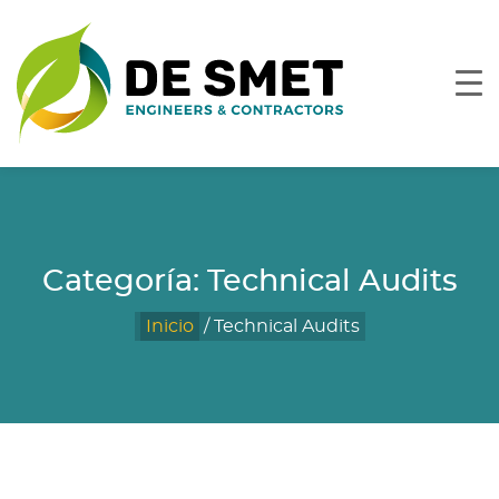
Categoría:
Technical Audits
Inicio
/
Technical Audits