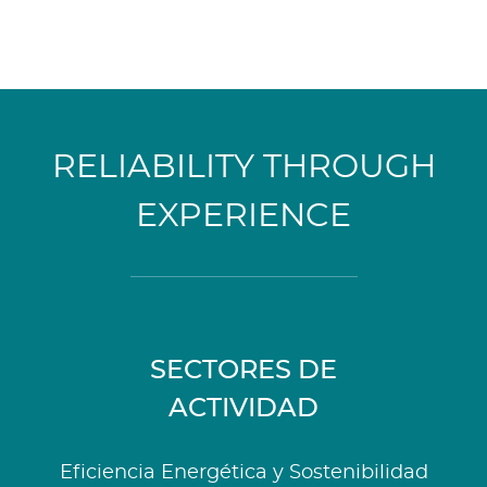
RELIABILITY THROUGH
EXPERIENCE
SECTORES DE
ACTIVIDAD
Eficiencia Energética y Sostenibilidad