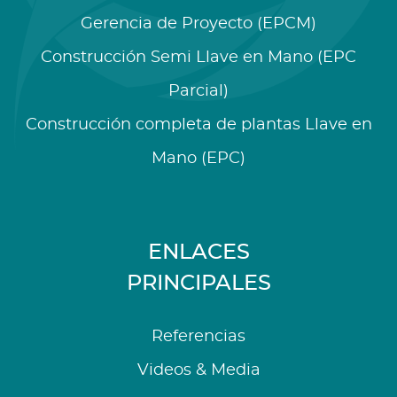
Gerencia de Proyecto (EPCM)
Construcción Semi Llave en Mano (EPC
Parcial)
Construcción completa de plantas Llave en
Mano (EPC)
ENLACES
PRINCIPALES
Referencias
Videos & Media