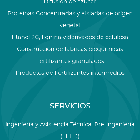
Difusión de azúcar
Proteínas Concentradas y aisladas de origen
vegetal
Etanol 2G, lignina y derivados de celulosa
Construcción de fábricas bioquímicas
Fertilizantes granulados
Productos de Fertilizantes intermedios
SERVICIOS
Ingeniería y Asistencia Técnica, Pre-ingeniería
(FEED)