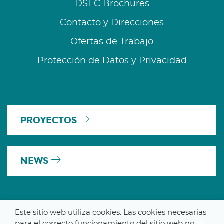
DSEC Brochures
Contacto y Direcciones
Ofertas de Trabajo
Protección de Datos y Privacidad
PROYECTOS
NEWS
Este sitio web utiliza cookies. Las cookies necesarias
para el correcto funcionamiento del sitio web no