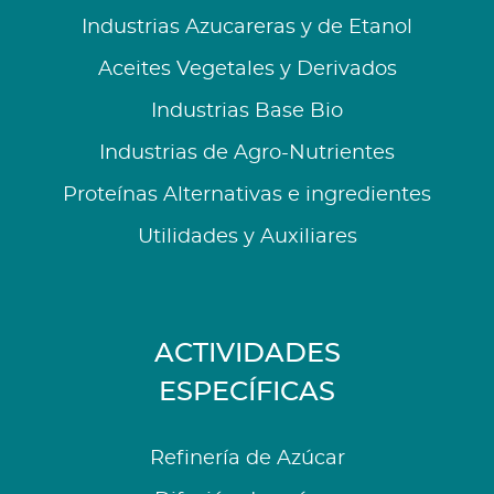
Industrias Azucareras y de Etanol
Aceites Vegetales y Derivados
Industrias Base Bio
Industrias de Agro-Nutrientes
Proteínas Alternativas e ingredientes
Utilidades y Auxiliares
ACTIVIDADES
ESPECÍFICAS
Refinería de Azúcar