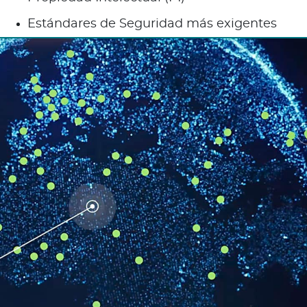
Estándares de Seguridad más exigentes