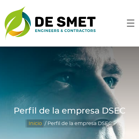
Perfil de la empresa DSEC
Inicio
/
Perfil de la empresa DSEC