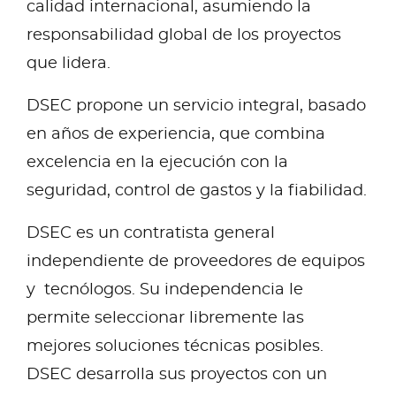
calidad internacional, asumiendo la
responsabilidad global de los proyectos
que lidera.
DSEC propone un servicio integral, basado
en años de experiencia, que combina
excelencia en la ejecución con la
seguridad, control de gastos y la fiabilidad.
DSEC es un contratista general
independiente de proveedores de equipos
y tecnólogos. Su independencia le
permite seleccionar libremente las
mejores soluciones técnicas posibles.
DSEC desarrolla sus proyectos con un