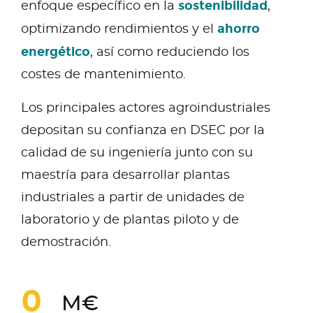
sostenibilidad
enfoque específico en la
,
ahorro
optimizando rendimientos y el
energético
, así como reduciendo los
costes de mantenimiento.
Los principales actores agroindustriales
depositan su confianza en DSEC por la
calidad de su ingeniería junto con su
maestría para desarrollar plantas
industriales a partir de unidades de
laboratorio y de plantas piloto y de
demostración.
0
M€