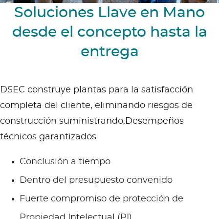
Soluciones Llave en Mano
desde el concepto hasta la
entrega
DSEC construye plantas para la satisfacción
completa del cliente, eliminando riesgos de
construcción suministrando:Desempeños
técnicos garantizados
Conclusión a tiempo
Dentro del presupuesto convenido
Fuerte compromiso de protección de
Propiedad Intelectual (PI)