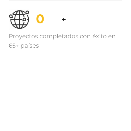
0
+
Proyectos completados con éxito en
65+ países