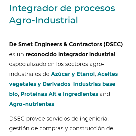
Integrador de procesos
Agro-Industrial
De Smet Engineers & Contractors (DSEC)
reconocido integrador industrial
es un
especializado en los sectores agro-
Azúcar y Etanol
Aceites
industriales de
,
vegetales y Derivados
Industrias base
,
bio
Proteínas Alt e Ingredientes
,
and
Agro-nutrientes
.
DSEC provee servicios de ingeniería,
gestión de compras y construcción de