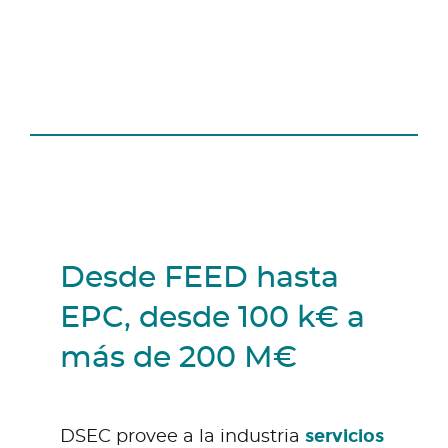
Desde FEED hasta
EPC, desde 100 k€ a
más de 200 M€
servicios
DSEC provee a la industria