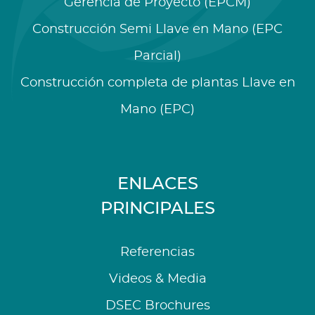
Gerencia de Proyecto (EPCM)
Construcción Semi Llave en Mano (EPC
Parcial)
Construcción completa de plantas Llave en
Mano (EPC)
ENLACES
PRINCIPALES
Referencias
Videos & Media
DSEC Brochures