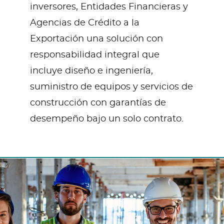
inversores, Entidades Financieras y
Agencias de Crédito a la
Exportación una solución con
responsabilidad integral que
incluye diseño e ingeniería,
suministro de equipos y servicios de
construcción con garantías de
desempeño bajo un solo contrato.