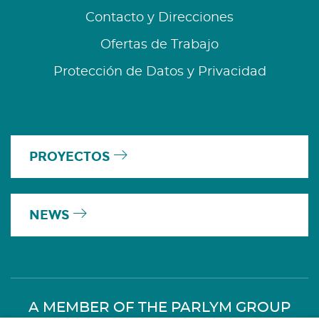
Contacto y Direcciones
Ofertas de Trabajo
Protección de Datos y Privacidad
PROYECTOS
NEWS
A MEMBER OF THE PARLYM GROUP