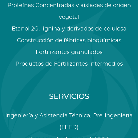
Proteínas Concentradas y aisladas de origen
vegetal
Etanol 2G, lignina y derivados de celulosa
Construcción de fábricas bioquímicas
Fertilizantes granulados
Productos de Fertilizantes intermedios
SERVICIOS
Ingeniería y Asistencia Técnica, Pre-ingeniería
(FEED)