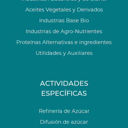
Aceites Vegetales y Derivados
Industrias Base Bio
Industrias de Agro-Nutrientes
Proteínas Alternativas e ingredientes
Utilidades y Auxiliares
ACTIVIDADES
ESPECÍFICAS
Refinería de Azúcar
Difusión de azúcar