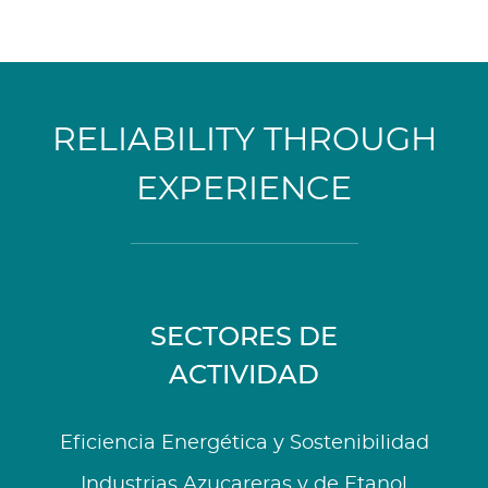
RELIABILITY THROUGH
EXPERIENCE
SECTORES DE
ACTIVIDAD
Eficiencia Energética y Sostenibilidad
Industrias Azucareras y de Etanol