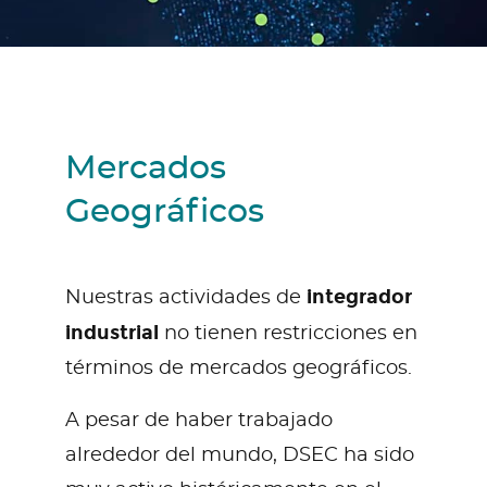
Mercados
Geográficos
integrador
Nuestras actividades de
industrial
no tienen restricciones en
términos de mercados geográficos.
A pesar de haber trabajado
alrededor del mundo, DSEC ha sido