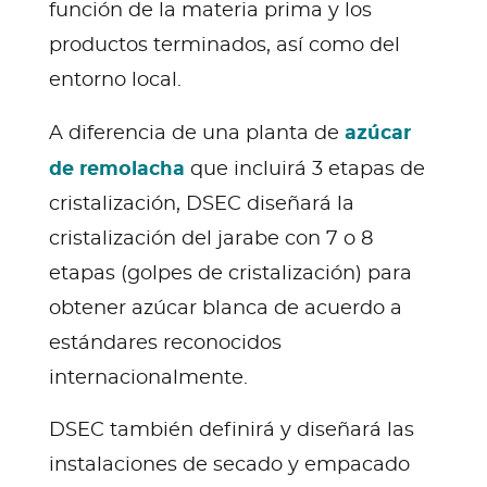
función de la materia prima y los
productos terminados, así como del
entorno local.
azúcar
A diferencia de una planta de
de remolacha
que incluirá 3 etapas de
cristalización, DSEC diseñará la
cristalización del jarabe con 7 o 8
etapas (golpes de cristalización) para
obtener azúcar blanca de acuerdo a
estándares reconocidos
internacionalmente.
DSEC también definirá y diseñará las
instalaciones de secado y empacado