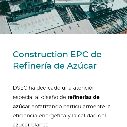
Construction EPC de
Refinería de Azúcar
DSEC ha dedicado una atención
refinerías de
especial al diseño de
azúcar
enfatizando particularmente la
eficiencia energética y la calidad del
azúcar blanco.