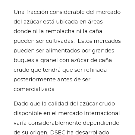
Una fracción considerable del mercado
del azúcar está ubicada en áreas
donde ni la remolacha ni la caña
pueden ser cultivadas. Estos mercados
pueden ser alimentados por grandes
buques a granel con azúcar de caña
crudo que tendrá que ser refinada
posteriormente antes de ser
comercializada.
Dado que la calidad del azúcar crudo
disponible en el mercado internacional
varía considerablemente dependiendo
de su origen, DSEC ha desarrollado