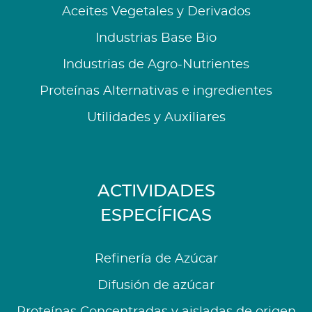
Aceites Vegetales y Derivados
Industrias Base Bio
Industrias de Agro-Nutrientes
Proteínas Alternativas e ingredientes
Utilidades y Auxiliares
ACTIVIDADES
ESPECÍFICAS
Refinería de Azúcar
Difusión de azúcar
Proteínas Concentradas y aisladas de origen