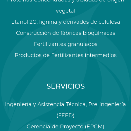
vegetal
Etanol 2G, lignina y derivados de celulosa
Construcción de fábricas bioquímicas
Fertilizantes granulados
Productos de Fertilizantes intermedios
SERVICIOS
Ingeniería y Asistencia Técnica, Pre-ingeniería
(FEED)
Gerencia de Proyecto (EPCM)