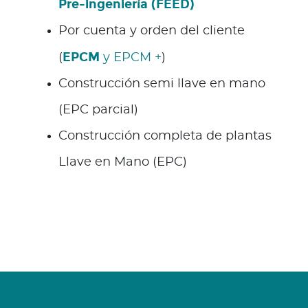
Pre-ingeniería (FEED)
Por cuenta y orden del cliente
EPCM
(
y EPCM +
)
Construcción semi llave en mano
(EPC parcial)
Construcción completa de plantas
Llave en Mano (EPC)