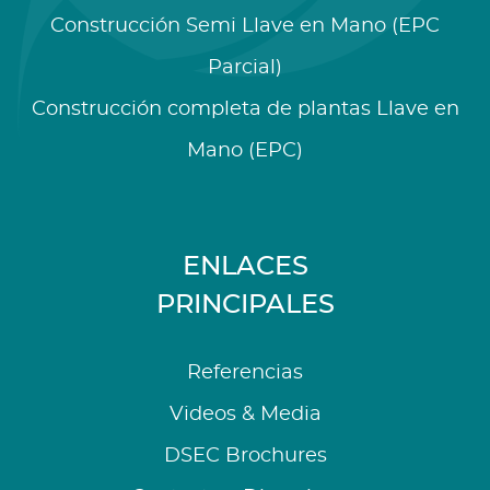
Construcción Semi Llave en Mano (EPC
Parcial)
Construcción completa de plantas Llave en
Mano (EPC)
ENLACES
PRINCIPALES
Referencias
Videos & Media
DSEC Brochures