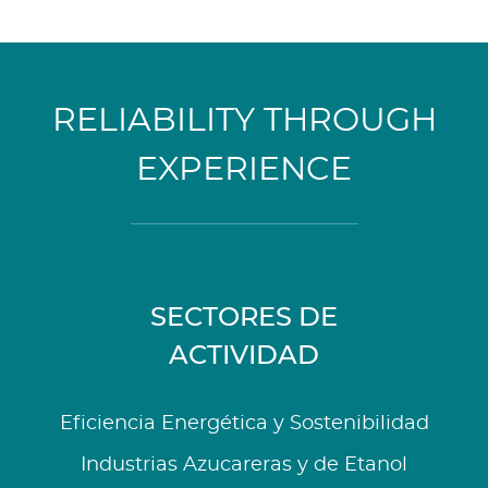
RELIABILITY THROUGH
EXPERIENCE
SECTORES DE
ACTIVIDAD
Eficiencia Energética y Sostenibilidad
Industrias Azucareras y de Etanol