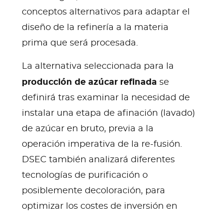
conceptos alternativos para adaptar el
diseño de la refinería a la materia
prima que será procesada.
La alternativa seleccionada para la
producción de azúcar refinada
se
definirá tras examinar la necesidad de
instalar una etapa de afinación (lavado)
de azúcar en bruto, previa a la
operación imperativa de la re-fusión.
DSEC también analizará diferentes
tecnologías de purificación o
posiblemente decoloración, para
optimizar los costes de inversión en