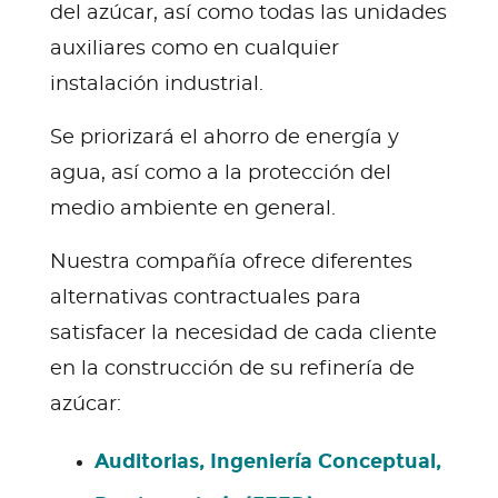
del azúcar, así como todas las unidades
auxiliares como en cualquier
instalación industrial.
Se priorizará el ahorro de energía y
agua, así como a la protección del
medio ambiente en general.
Nuestra compañía ofrece diferentes
alternativas contractuales para
satisfacer la necesidad de cada cliente
en la construcción de su refinería de
azúcar:
Auditorias, Ingeniería Conceptual,