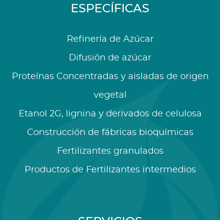
ESPECÍFICAS
Refinería de Azúcar
Difusión de azúcar
Proteínas Concentradas y aisladas de origen
vegetal
Etanol 2G, lignina y derivados de celulosa
Construcción de fábricas bioquímicas
Fertilizantes granulados
Productos de Fertilizantes intermedios