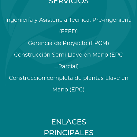
SERVICIOS
Ingeniería y Asistencia Técnica, Pre-ingeniería
(FEED)
Gerencia de Proyecto (EPCM)
Construcción Semi Llave en Mano (EPC
Parcial)
Construcción completa de plantas Llave en
Mano (EPC)
ENLACES
PRINCIPALES