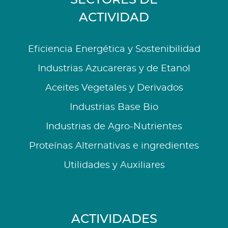
ACTIVIDAD
Eficiencia Energética y Sostenibilidad
Industrias Azucareras y de Etanol
Aceites Vegetales y Derivados
Industrias Base Bio
Industrias de Agro-Nutrientes
Proteínas Alternativas e ingredientes
Utilidades y Auxiliares
ACTIVIDADES