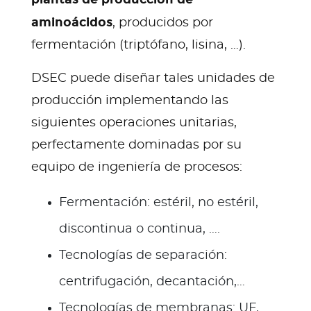
aminoácidos
, producidos por
fermentación (triptófano, lisina, …).
DSEC puede diseñar tales unidades de
producción implementando las
siguientes operaciones unitarias,
perfectamente dominadas por su
equipo de ingeniería de procesos:
Fermentación: estéril, no estéril,
discontinua o continua, ….
Tecnologías de separación:
centrifugación, decantación,…
Tecnologías de membranas: UF,