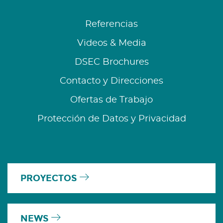
Referencias
Videos & Media
DSEC Brochures
Contacto y Direcciones
Ofertas de Trabajo
Protección de Datos y Privacidad
PROYECTOS
NEWS