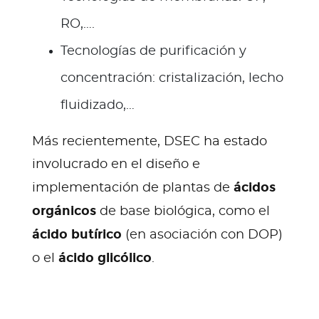
RO,….
Tecnologías de purificación y
concentración: cristalización, lecho
fluidizado,…
Más recientemente, DSEC ha estado
involucrado en el diseño e
ácidos
implementación de plantas de
orgánicos
de base biológica, como el
ácido butírico
(en asociación con DOP)
ácido glicólico
o el
.