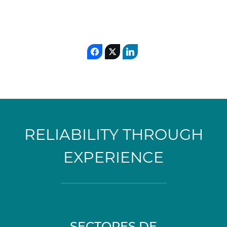
RELIABILITY THROUGH
EXPERIENCE
SECTORES DE