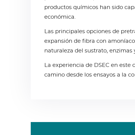
productos químicos han sido capa
económica.
Las principales opciones de pretr
expansión de fibra con amoníaco 
naturaleza del sustrato, enzimas 
La experiencia de DSEC en este 
camino desde los ensayos a la con