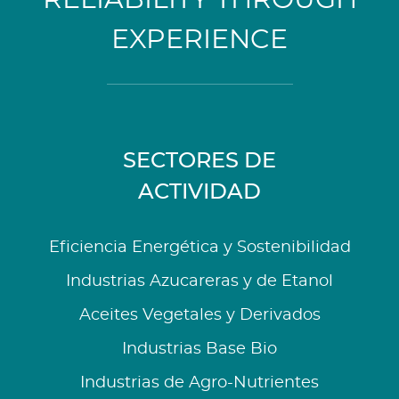
EXPERIENCE
SECTORES DE
ACTIVIDAD
Eficiencia Energética y Sostenibilidad
Industrias Azucareras y de Etanol
Aceites Vegetales y Derivados
Industrias Base Bio
Industrias de Agro-Nutrientes