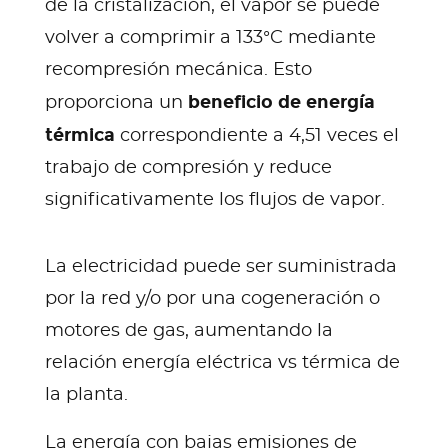
de la cristalización, el vapor se puede
volver a comprimir a 133°C mediante
recompresión mecánica. Esto
beneficio de energía
proporciona un
térmica
correspondiente a 4,51 veces el
trabajo de compresión y reduce
significativamente los flujos de vapor.
La electricidad puede ser suministrada
por la red y/o por una cogeneración o
motores de gas, aumentando la
relación energía eléctrica vs térmica de
la planta.
La energía con bajas emisiones de