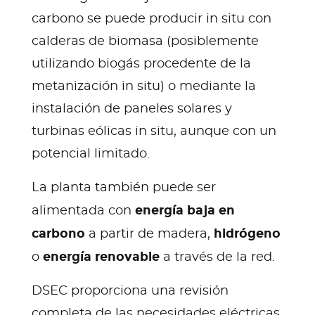
carbono se puede producir in situ con
calderas de biomasa (posiblemente
utilizando biogás procedente de la
metanización in situ) o mediante la
instalación de paneles solares y
turbinas eólicas in situ, aunque con un
potencial limitado.
La planta también puede ser
energía baja en
alimentada con
carbono
hidrógeno
a partir de madera,
energía renovable
o
a través de la red.
DSEC proporciona una revisión
completa de las necesidades eléctricas