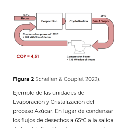
Figura 2
Schellen & Couplet 2022):
Ejemplo de las unidades de
Evaporación y Cristalización del
proceso Azúcar. En lugar de condensar
los flujos de desechos a 65°C a la salida