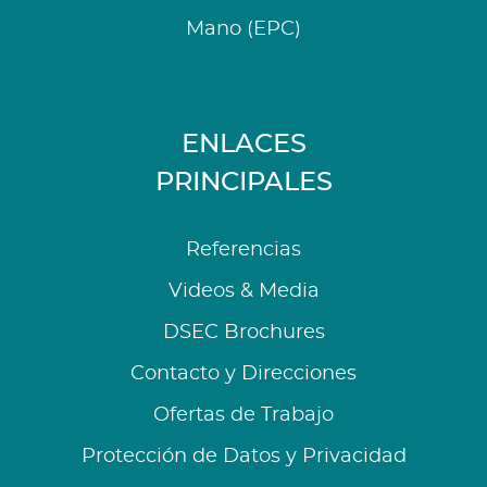
Mano (EPC)
ENLACES
PRINCIPALES
Referencias
Videos & Media
DSEC Brochures
Contacto y Direcciones
Ofertas de Trabajo
Protección de Datos y Privacidad