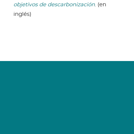
objetivos de descarbonización
. (en
inglés)