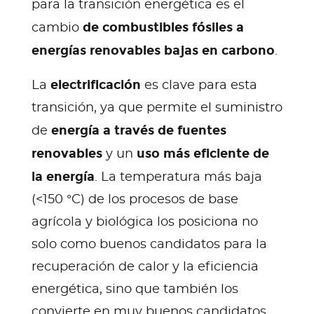
para la transición energética es el
de combustibles fósiles a
cambio
energías renovables bajas en carbono
.
electrificación
La
es clave para esta
transición, ya que permite el suministro
energía a través de fuentes
de
renovables
uso más eficiente de
y un
la energía
. La temperatura más baja
(<150 °C) de los procesos de base
agrícola y biológica los posiciona no
solo como buenos candidatos para la
recuperación de calor y la eficiencia
energética, sino que también los
convierte en muy buenos candidatos