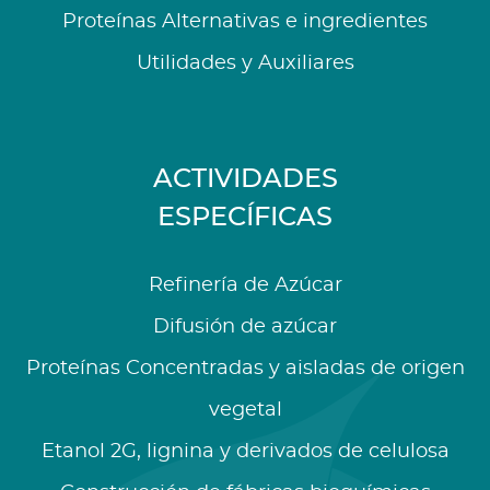
Proteínas Alternativas e ingredientes
Utilidades y Auxiliares
ACTIVIDADES
ESPECÍFICAS
Refinería de Azúcar
Difusión de azúcar
Proteínas Concentradas y aisladas de origen
vegetal
Etanol 2G, lignina y derivados de celulosa