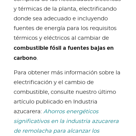
y térmicas de la planta, electrificando
donde sea adecuado e incluyendo
fuentes de energía para los requisitos
térmicos y eléctricos al cambiar de
combustible fósil a fuentes bajas en
carbono
.
Para obtener más información sobre la
electrificación y el cambio de
combustible, consulte nuestro último
artículo publicado en Industria
azucarera:
Ahorros energéticos
significativos en la industria azucarera
de remolacha para alcanzar los