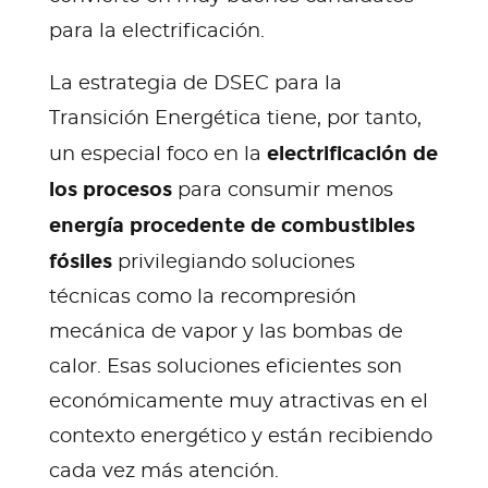
para la electrificación.
La estrategia de DSEC para la
Transición Energética tiene, por tanto,
electrificación de
un especial foco en la
los procesos
para consumir menos
energía procedente de combustibles
fósiles
privilegiando soluciones
técnicas como la recompresión
mecánica de vapor y las bombas de
calor. Esas soluciones eficientes son
económicamente muy atractivas en el
contexto energético y están recibiendo
cada vez más atención.