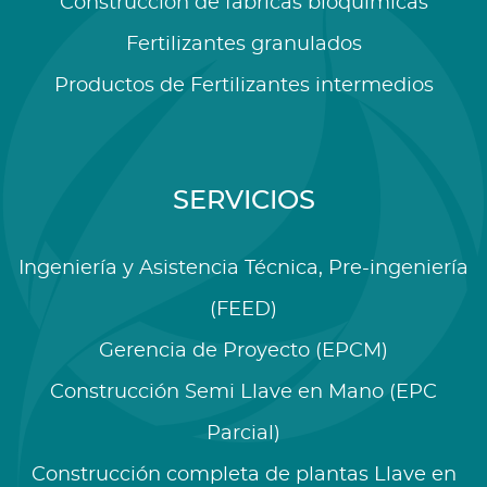
Construcción de fábricas bioquímicas
Fertilizantes granulados
Productos de Fertilizantes intermedios
SERVICIOS
Ingeniería y Asistencia Técnica, Pre-ingeniería
(FEED)
Gerencia de Proyecto (EPCM)
Construcción Semi Llave en Mano (EPC
Parcial)
Construcción completa de plantas Llave en