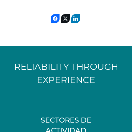
RELIABILITY THROUGH
EXPERIENCE
SECTORES DE
ACTIVIDAD