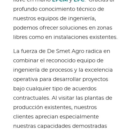
profundo conocimiento técnico de
nuestros equipos de ingeniería,
podemos ofrecer soluciones en zonas
libres como en instalaciones existentes.
La fuerza de De Smet Agro radica en
combinar el reconocido equipo de
ingeniería de procesos y la excelencia
operativa para desarrollar proyectos
bajo cualquier tipo de acuerdos
contractuales. Al visitar las plantas de
producción existentes, nuestros
clientes aprecian especialmente
nuestras capacidades demostradas