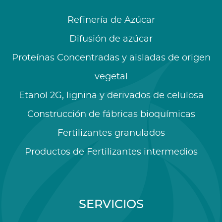
Refinería de Azúcar
Difusión de azúcar
Proteínas Concentradas y aisladas de origen
vegetal
Etanol 2G, lignina y derivados de celulosa
Construcción de fábricas bioquímicas
Fertilizantes granulados
Productos de Fertilizantes intermedios
SERVICIOS