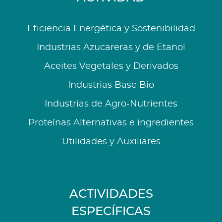
Eficiencia Energética y Sostenibilidad
Industrias Azucareras y de Etanol
Aceites Vegetales y Derivados
Industrias Base Bio
Industrias de Agro-Nutrientes
Proteínas Alternativas e ingredientes
Utilidades y Auxiliares
ACTIVIDADES
ESPECÍFICAS