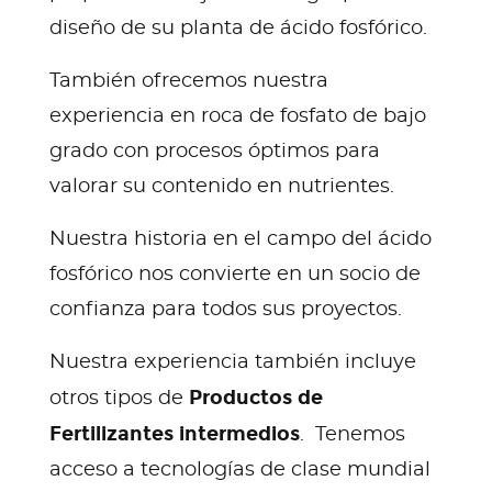
diseño de su planta de ácido fosfórico.
También ofrecemos nuestra
experiencia en roca de fosfato de bajo
grado con procesos óptimos para
valorar su contenido en nutrientes.
Nuestra historia en el campo del ácido
fosfórico nos convierte en un socio de
confianza para todos sus proyectos.
Nuestra experiencia también incluye
Productos de
otros tipos de
Fertilizantes intermedios
. Tenemos
acceso a tecnologías de clase mundial