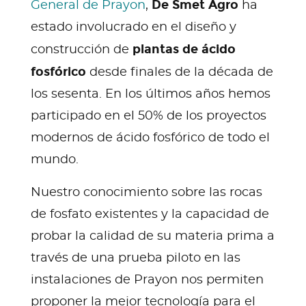
De Smet Agro
General de Prayon
,
ha
estado involucrado en el diseño y
plantas de ácido
construcción de
fosfórico
desde finales de la década de
los sesenta. En los últimos años hemos
participado en el 50% de los proyectos
modernos de ácido fosfórico de todo el
mundo.
Nuestro conocimiento sobre las rocas
de fosfato existentes y la capacidad de
probar la calidad de su materia prima a
través de una prueba piloto en las
instalaciones de Prayon nos permiten
proponer la mejor tecnología para el