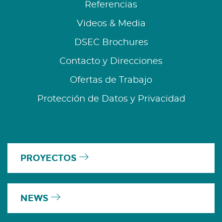
Referencias
Videos & Media
DSEC Brochures
Contacto y Direcciones
Ofertas de Trabajo
Protección de Datos y Privacidad
PROYECTOS
NEWS