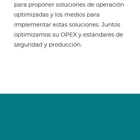
para proponer soluciones de operación
optimizadas y los medios para
implementar estas soluciones. Juntos
optimizamos su OPEX y estándares de
seguridad y producción.