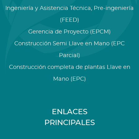
Ingeniería y Asistencia Técnica, Pre-ingeniería
(FEED)
Gerencia de Proyecto (EPCM)
Construcción Semi Llave en Mano (EPC
Parcial)
Construcción completa de plantas Llave en
Mano (EPC)
ENLACES
PRINCIPALES