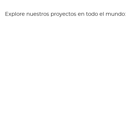
Explore nuestros proyectos en todo el mundo: