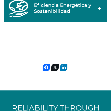
Eficiencia Energética y
Sostenibilidad
RELIABILITY THROUGH