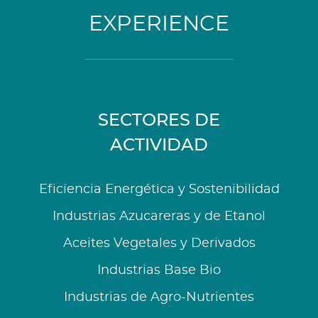
EXPERIENCE
SECTORES DE
ACTIVIDAD
Eficiencia Energética y Sostenibilidad
Industrias Azucareras y de Etanol
Aceites Vegetales y Derivados
Industrias Base Bio
Industrias de Agro-Nutrientes