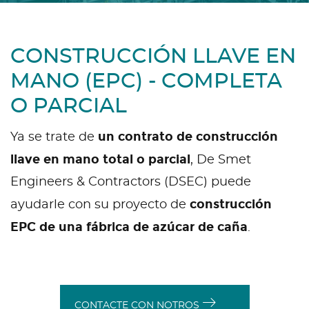
CONSTRUCCIÓN LLAVE EN
MANO (EPC) - COMPLETA
O PARCIAL
un contrato de construcción
Ya se trate de
llave en mano total o parcial
, De Smet
Engineers & Contractors (DSEC) puede
construcción
ayudarle con su proyecto de
EPC de una fábrica de azúcar de caña
.
CONTACTE CON NOTROS