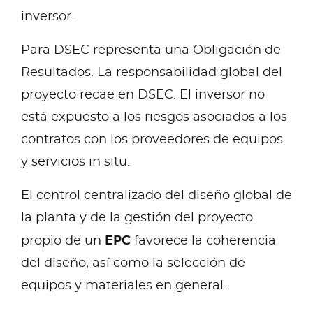
inversor.
Para DSEC representa una Obligación de
Resultados. La responsabilidad global del
proyecto recae en DSEC. El inversor no
está expuesto a los riesgos asociados a los
contratos con los proveedores de equipos
y servicios in situ.
El control centralizado del diseño global de
la planta y de la gestión del proyecto
EPC
propio de un
favorece la coherencia
del diseño, así como la selección de
equipos y materiales en general.