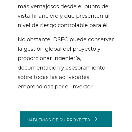
más ventajosos desde el punto de
vista financiero y que presenten un
nivel de riesgo controlable para él.
No obstante, DSEC puede conservar
la gestión global del proyecto y
proporcionar ingeniería,
documentación y asesoramiento
sobre todas las actividades
emprendidas por el inversor.
HABLEMOS DE SU PROYECTO