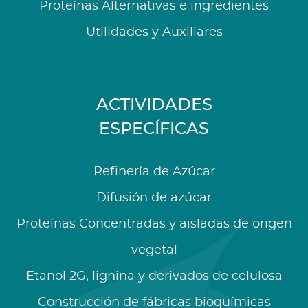
Proteínas Alternativas e ingredientes
Utilidades y Auxiliares
ACTIVIDADES
ESPECÍFICAS
Refinería de Azúcar
Difusión de azúcar
Proteínas Concentradas y aisladas de origen
vegetal
Etanol 2G, lignina y derivados de celulosa
Construcción de fábricas bioquímicas