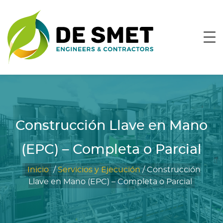
Construcción Llave en Mano
(EPC) – Completa o Parcial
Inicio
/
Servicios y Ejecución
/
Construcción
Llave en Mano (EPC) – Completa o Parcial