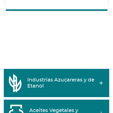
Industrias Azucareras y de
Etanol
Aceites Vegetales y