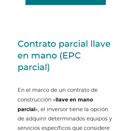
Contrato parcial llave
en mano (EPC
parcial)
En el marco de un contrato de
llave en mano
construcción «
parcial
«, el inversor tiene la opción
de adquirir determinados equipos y
servicios específicos que considere