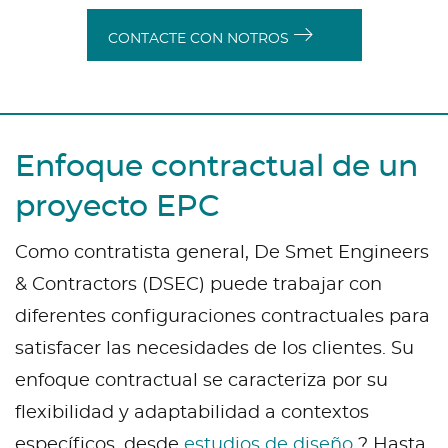
CONTACTE CON NOTROS
Enfoque contractual de un
proyecto EPC
Como contratista general, De Smet Engineers
& Contractors (DSEC) puede trabajar con
diferentes configuraciones contractuales para
satisfacer las necesidades de los clientes. Su
enfoque contractual se caracteriza por su
flexibilidad y adaptabilidad a contextos
específicos, desde
estudios de diseño
? Hasta