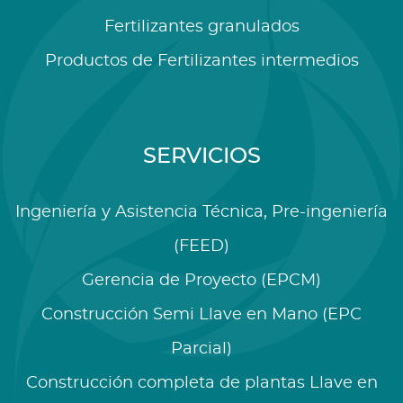
Fertilizantes granulados
Productos de Fertilizantes intermedios
SERVICIOS
Ingeniería y Asistencia Técnica, Pre-ingeniería
(FEED)
Gerencia de Proyecto (EPCM)
Construcción Semi Llave en Mano (EPC
Parcial)
Construcción completa de plantas Llave en