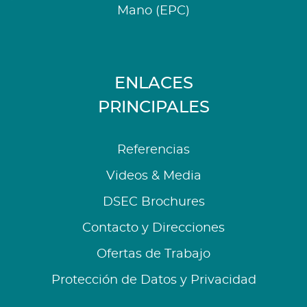
Mano (EPC)
ENLACES
PRINCIPALES
Referencias
Videos & Media
DSEC Brochures
Contacto y Direcciones
Ofertas de Trabajo
Protección de Datos y Privacidad