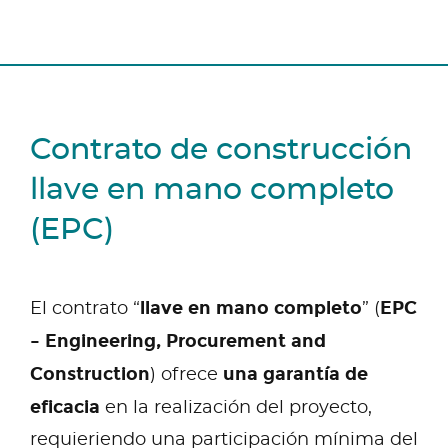
Contrato de construcción
llave en mano completo
(EPC)
llave en mano completo
EPC
El contrato “
” (
– Engineering, Procurement and
Construction
una garantía de
) ofrece
eficacia
en la realización del proyecto,
requieriendo una participación mínima del