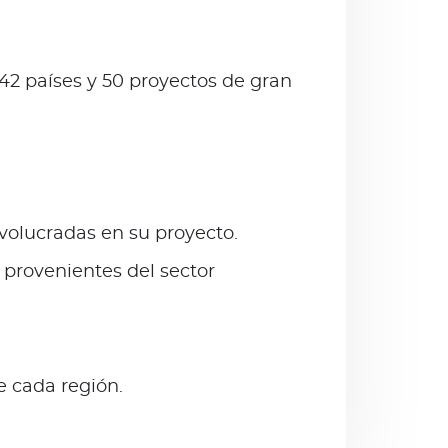
42 países y 50 proyectos de gran
volucradas en su proyecto.
provenientes del sector
e cada región.