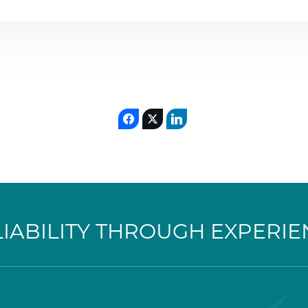
LIABILITY THROUGH EXPERIE