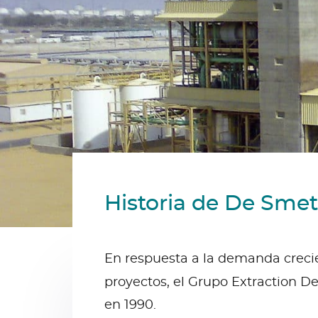
Historia de De Smet
En respuesta a la demanda crecie
proyectos, el Grupo Extraction D
en 1990.