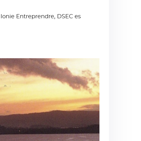
llonie Entreprendre, DSEC es