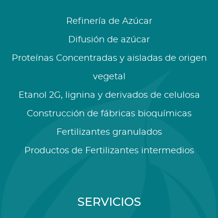
Refinería de Azúcar
Difusión de azúcar
Proteínas Concentradas y aisladas de origen
vegetal
Etanol 2G, lignina y derivados de celulosa
Construcción de fábricas bioquímicas
Fertilizantes granulados
Productos de Fertilizantes intermedios
SERVICIOS