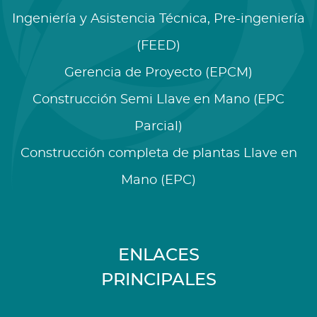
Ingeniería y Asistencia Técnica, Pre-ingeniería
(FEED)
Gerencia de Proyecto (EPCM)
Construcción Semi Llave en Mano (EPC
Parcial)
Construcción completa de plantas Llave en
Mano (EPC)
ENLACES
PRINCIPALES