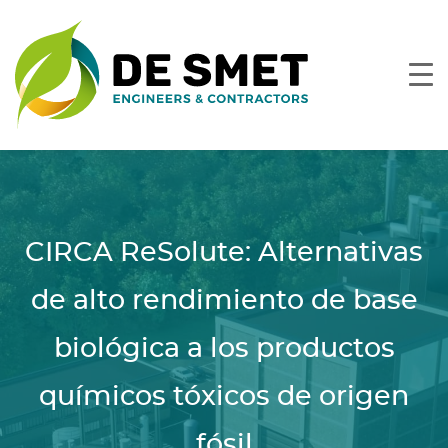
CIRCA ReSolute: Alternativas
de alto rendimiento de base
biológica a los productos
químicos tóxicos de origen
fósil