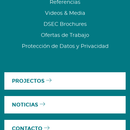
Referencias
Videos & Media
DSEC Brochures
Ofertas de Trabajo
Protección de Datos y Privacidad
PROJECTOS
NOTICIAS
CONTACTO