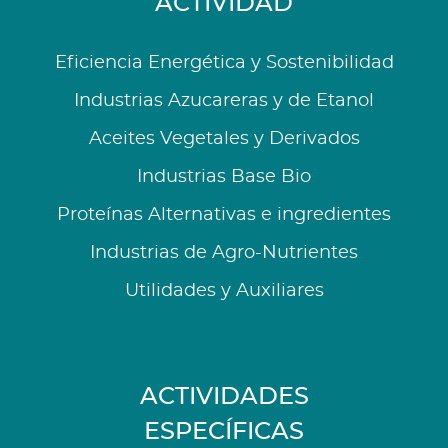
ACTIVIDAD
Eficiencia Energética y Sostenibilidad
Industrias Azucareras y de Etanol
Aceites Vegetales y Derivados
Industrias Base Bio
Proteínas Alternativas e ingredientes
Industrias de Agro-Nutrientes
Utilidades y Auxiliares
ACTIVIDADES
ESPECÍFICAS