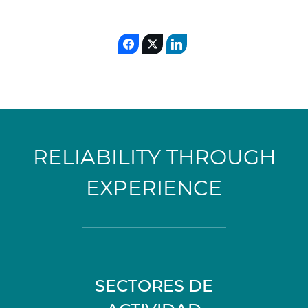
RELIABILITY THROUGH
EXPERIENCE
SECTORES DE