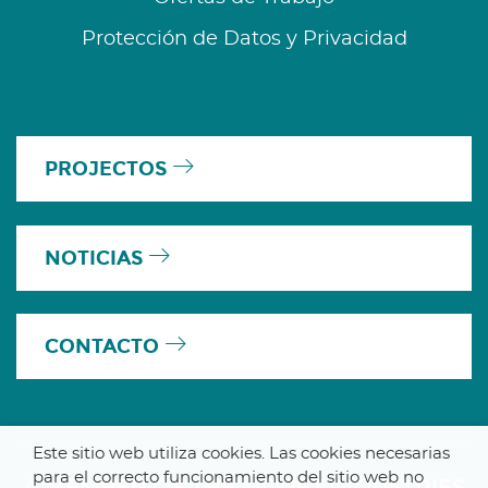
Protección de Datos y Privacidad
PROJECTOS
NOTICIAS
CONTACTO
Este sitio web utiliza cookies. Las cookies necesarias
para el correcto funcionamiento del sitio web no