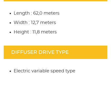
Length : 62,0 meters
Width : 12,7 meters
Height : 11,8 meters
DIFFUSER DRIVE TYPE
Electric variable speed type