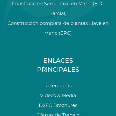
Construcción Semi Llave en Mano (EPC
Parcial)
Construcción completa de plantas Llave en
Mano (EPC)
ENLACES
PRINCIPALES
Referencias
Videos & Media
DSEC Brochures
Ofertas de Trabajo