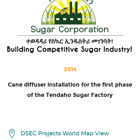
2014
Cane diffuser installation for the first phase
of the Tendaho Sugar Factory
DSEC Projects World Map View