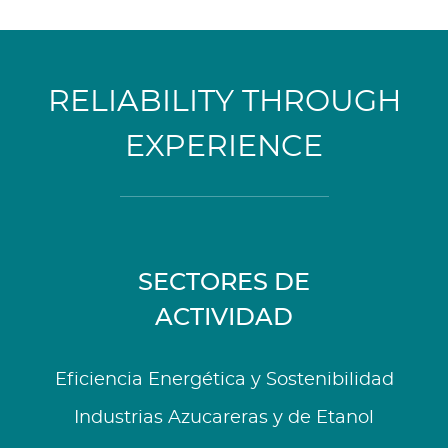
RELIABILITY THROUGH
EXPERIENCE
SECTORES DE
ACTIVIDAD
Eficiencia Energética y Sostenibilidad
Industrias Azucareras y de Etanol