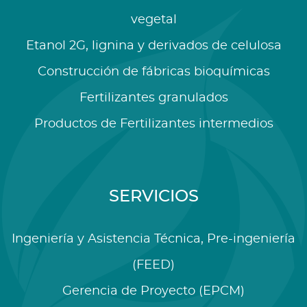
vegetal
Etanol 2G, lignina y derivados de celulosa
Construcción de fábricas bioquímicas
Fertilizantes granulados
Productos de Fertilizantes intermedios
SERVICIOS
Ingeniería y Asistencia Técnica, Pre-ingeniería
(FEED)
Gerencia de Proyecto (EPCM)