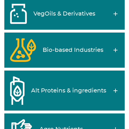
VegOils & Derivatives
Bio-based Industries
Alt Proteins & ingredients