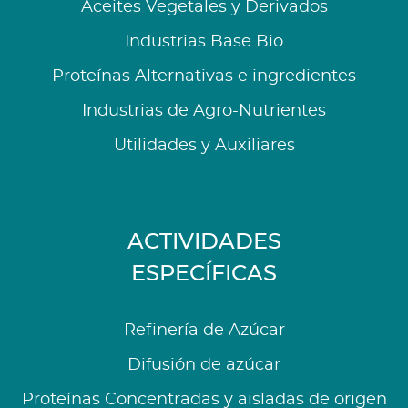
Aceites Vegetales y Derivados
Industrias Base Bio
Proteínas Alternativas e ingredientes
Industrias de Agro-Nutrientes
Utilidades y Auxiliares
ACTIVIDADES
ESPECÍFICAS
Refinería de Azúcar
Difusión de azúcar
Proteínas Concentradas y aisladas de origen