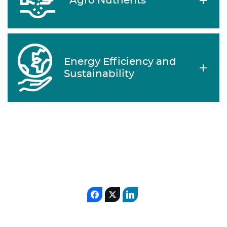
Agro Nutrients
Energy Efficiency and
Sustainability