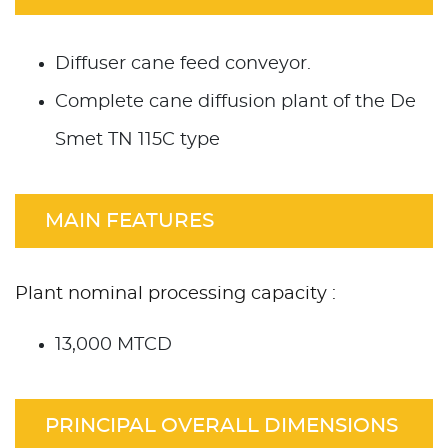
Diffuser cane feed conveyor.
Complete cane diffusion plant of the De
Smet TN 115C type
MAIN FEATURES
Plant nominal processing capacity :
13,000 MTCD
PRINCIPAL OVERALL DIMENSIONS