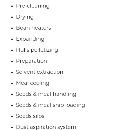
Pre-cleaning
Drying
Bean heaters
Expanding
Hulls pelletizing
Preparation
Solvent extraction
Meal cooling
Seeds & meal handling
Seeds & meal ship loading
Seeds silos
Dust aspiration system