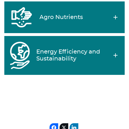
Agro Nutrients
Energy Efficiency and
Sustainability