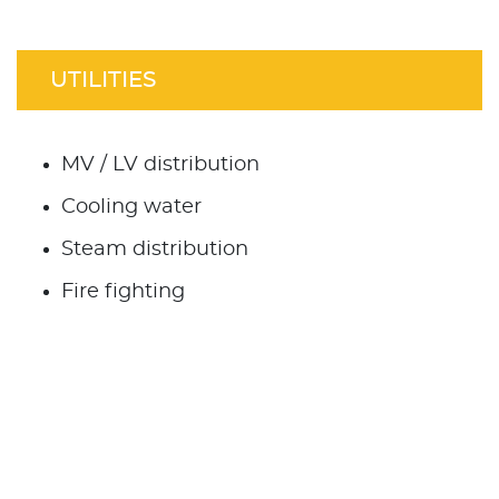
UTILITIES
MV / LV distribution
Cooling water
Steam distribution
Fire fighting