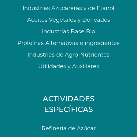
Industrias Azucareras y de Etanol
Aceites Vegetales y Derivados
Industrias Base Bio
Proteínas Alternativas e ingredientes
Industrias de Agro-Nutrientes
Utilidades y Auxiliares
ACTIVIDADES
ESPECÍFICAS
Refinería de Azúcar