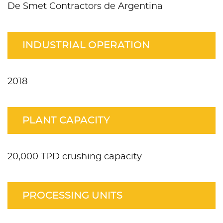
De Smet Contractors de Argentina
INDUSTRIAL OPERATION
2018
PLANT CAPACITY
20,000 TPD crushing capacity
PROCESSING UNITS