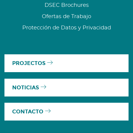
DSEC Brochures
Ofertas de Trabajo
Protección de Datos y Privacidad
PROJECTOS
NOTICIAS
CONTACTO