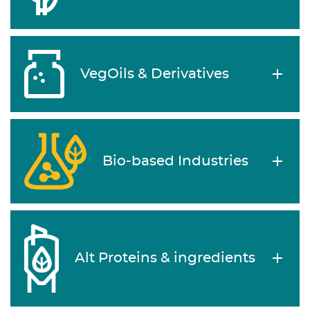
VegOils & Derivatives
Bio-based Industries
Alt Proteins & ingredients