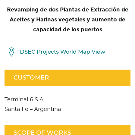
Revamping de dos Plantas de Extracción de
Aceites y Harinas vegetales y aumento de
capacidad de los puertos
DSEC Projects World Map View
CUSTOMER
Terminal 6 S.A.
Santa Fe – Argentina
SCOPE OF WORKS