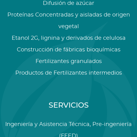
Difusión de azúcar
Proteínas Concentradas y aisladas de origen
vegetal
Etanol 2G, lignina y derivados de celulosa
Construcción de fábricas bioquímicas
Fertilizantes granulados
Productos de Fertilizantes intermedios
SERVICIOS
Ingeniería y Asistencia Técnica, Pre-ingeniería
(FEED)