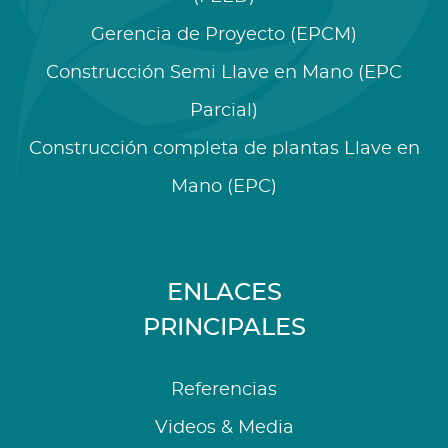
Gerencia de Proyecto (EPCM)
Construcción Semi Llave en Mano (EPC
Parcial)
Construcción completa de plantas Llave en
Mano (EPC)
ENLACES
PRINCIPALES
Referencias
Videos & Media