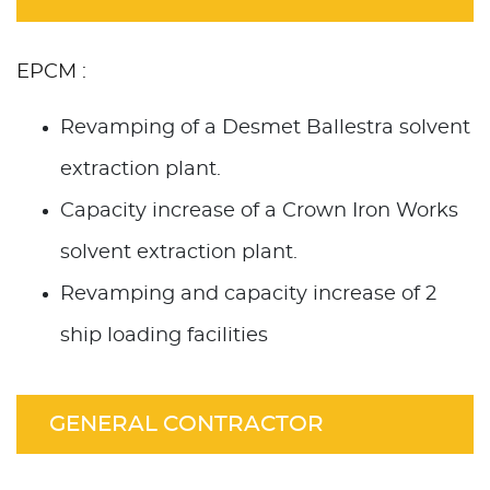
EPCM :
Revamping of a Desmet Ballestra solvent
extraction plant.
Capacity increase of a Crown Iron Works
solvent extraction plant.
Revamping and capacity increase of 2
ship loading facilities
GENERAL CONTRACTOR