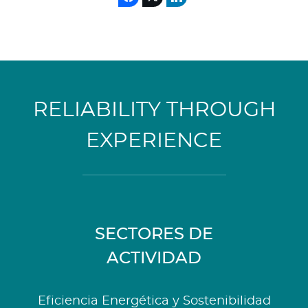
RELIABILITY THROUGH
EXPERIENCE
SECTORES DE
ACTIVIDAD
Eficiencia Energética y Sostenibilidad