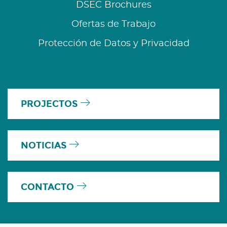
DSEC Brochures
Ofertas de Trabajo
Protección de Datos y Privacidad
PROJECTOS
NOTICIAS
CONTACTO