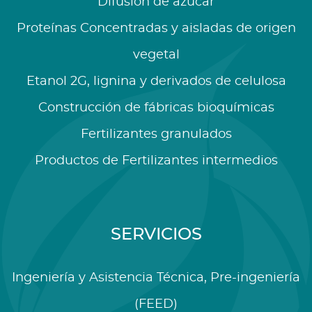
Difusión de azúcar
Proteínas Concentradas y aisladas de origen
vegetal
Etanol 2G, lignina y derivados de celulosa
Construcción de fábricas bioquímicas
Fertilizantes granulados
Productos de Fertilizantes intermedios
SERVICIOS
Ingeniería y Asistencia Técnica, Pre-ingeniería
(FEED)