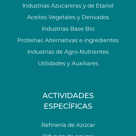
Industrias Azucareras y de Etanol
Aceites Vegetales y Derivados
Industrias Base Bio
Proteínas Alternativas e ingredientes
Industrias de Agro-Nutrientes
Utilidades y Auxiliares
ACTIVIDADES
ESPECÍFICAS
Refinería de Azúcar