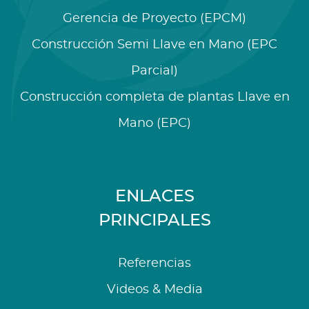
Gerencia de Proyecto (EPCM)
Construcción Semi Llave en Mano (EPC
Parcial)
Construcción completa de plantas Llave en
Mano (EPC)
ENLACES
PRINCIPALES
Referencias
Videos & Media