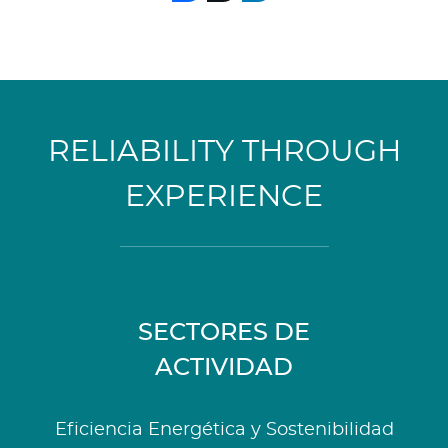
RELIABILITY THROUGH
EXPERIENCE
SECTORES DE
ACTIVIDAD
Eficiencia Energética y Sostenibilidad