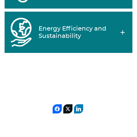
Energy Efficiency and
Sustainability