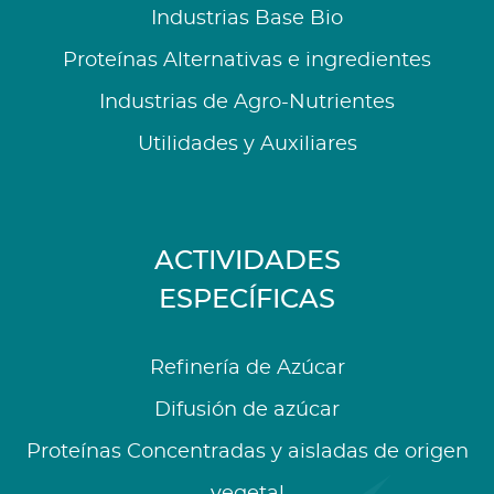
Industrias Base Bio
Proteínas Alternativas e ingredientes
Industrias de Agro-Nutrientes
Utilidades y Auxiliares
ACTIVIDADES
ESPECÍFICAS
Refinería de Azúcar
Difusión de azúcar
Proteínas Concentradas y aisladas de origen