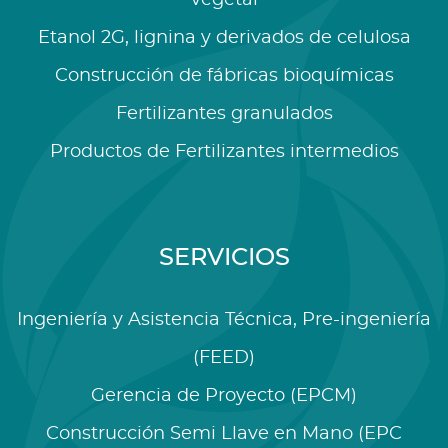
vegetal
Etanol 2G, lignina y derivados de celulosa
Construcción de fábricas bioquímicas
Fertilizantes granulados
Productos de Fertilizantes intermedios
SERVICIOS
Ingeniería y Asistencia Técnica, Pre-ingeniería
(FEED)
Gerencia de Proyecto (EPCM)
Construcción Semi Llave en Mano (EPC