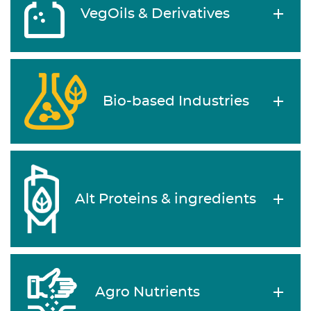
VegOils & Derivatives
Bio-based Industries
Alt Proteins & ingredients
Agro Nutrients