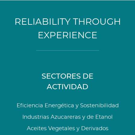
RELIABILITY THROUGH
EXPERIENCE
SECTORES DE
ACTIVIDAD
Eficiencia Energética y Sostenibilidad
Industrias Azucareras y de Etanol
Aceites Vegetales y Derivados