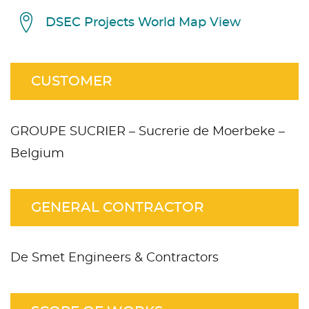
DSEC Projects World Map View
CUSTOMER
GROUPE SUCRIER – Sucrerie de Moerbeke –
Belgium
GENERAL CONTRACTOR
De Smet Engineers & Contractors