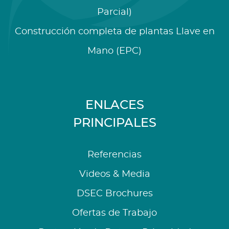
Parcial)
Construcción completa de plantas Llave en
Mano (EPC)
ENLACES
PRINCIPALES
Referencias
Videos & Media
DSEC Brochures
Ofertas de Trabajo