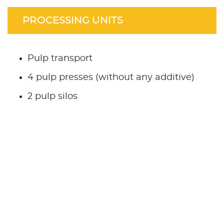
PROCESSING UNITS
Pulp transport
4 pulp presses (without any additive)
2 pulp silos