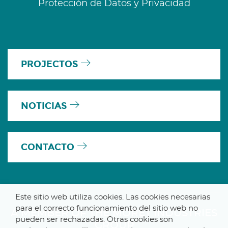
Protección de Datos y Privacidad
PROJECTOS
NOTICIAS
CONTACTO
Este sitio web utiliza cookies. Las cookies necesarias
para el correcto funcionamiento del sitio web no
A MEMBER OF THE MORET INDUSTRIES
pueden ser rechazadas. Otras cookies son
GROUP