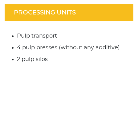
PROCESSING UNITS
Pulp transport
4 pulp presses (without any additive)
2 pulp silos