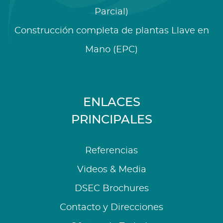
Parcial)
Construcción completa de plantas Llave en
Mano (EPC)
ENLACES
PRINCIPALES
Referencias
Videos & Media
DSEC Brochures
Contacto y Direcciones