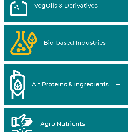
VegOils & Derivatives
Bio-based Industries
Alt Proteins & ingredients
Agro Nutrients