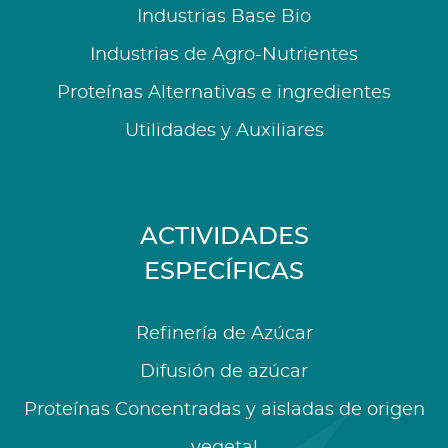
Industrias Base Bio
Industrias de Agro-Nutrientes
Proteínas Alternativas e ingredientes
Utilidades y Auxiliares
ACTIVIDADES
ESPECÍFICAS
Refinería de Azúcar
Difusión de azúcar
Proteínas Concentradas y aisladas de origen