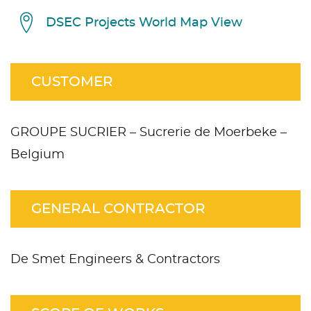
DSEC Projects World Map View
CUSTOMER
GROUPE SUCRIER – Sucrerie de Moerbeke –
Belgium
GENERAL CONTRACTOR
De Smet Engineers & Contractors