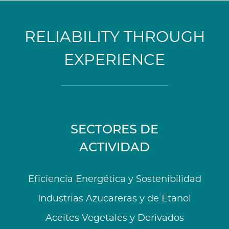
RELIABILITY THROUGH
EXPERIENCE
SECTORES DE
ACTIVIDAD
Eficiencia Energética y Sostenibilidad
Industrias Azucareras y de Etanol
Aceites Vegetales y Derivados