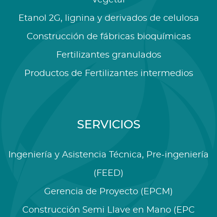
vegetal
Etanol 2G, lignina y derivados de celulosa
Construcción de fábricas bioquímicas
Fertilizantes granulados
Productos de Fertilizantes intermedios
SERVICIOS
Ingeniería y Asistencia Técnica, Pre-ingeniería
(FEED)
Gerencia de Proyecto (EPCM)
Construcción Semi Llave en Mano (EPC