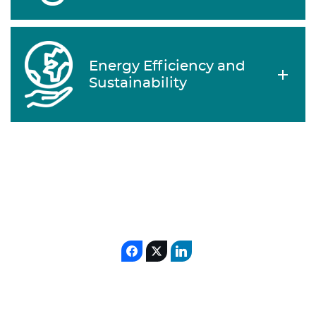
Energy Efficiency and
Sustainability