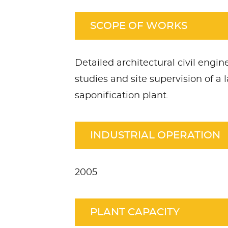
SCOPE OF WORKS
Detailed architectural civil engin
studies and site supervision of a 
saponification plant.
INDUSTRIAL OPERATION
2005
PLANT CAPACITY