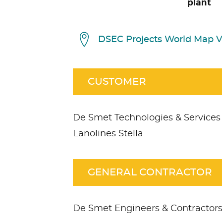
plant
DSEC Projects World Map 
CUSTOMER
De Smet Technologies & Services
Lanolines Stella
GENERAL CONTRACTOR
De Smet Engineers & Contractor