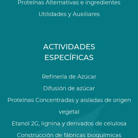
Proteínas Alternativas e ingredientes
Utilidades y Auxiliares
ACTIVIDADES
ESPECÍFICAS
Refinería de Azúcar
Difusión de azúcar
Proteínas Concentradas y aisladas de origen
vegetal
Etanol 2G, lignina y derivados de celulosa
Construcción de fábricas bioquímicas