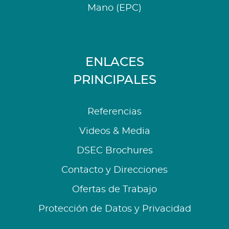
Mano (EPC)
ENLACES
PRINCIPALES
Referencias
Videos & Media
DSEC Brochures
Contacto y Direcciones
Ofertas de Trabajo
Protección de Datos y Privacidad