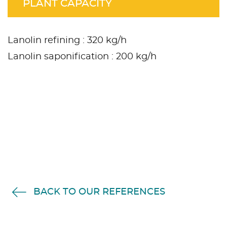
PLANT CAPACITY
Lanolin refining : 320 kg/h
Lanolin saponification : 200 kg/h
BACK TO OUR REFERENCES