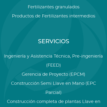
Fertilizantes granulados
Productos de Fertilizantes intermedios
SERVICIOS
Ingeniería y Asistencia Técnica, Pre-ingeniería
(FEED)
Gerencia de Proyecto (EPCM)
Construcción Semi Llave en Mano (EPC
Parcial)
Construcción completa de plantas Llave en