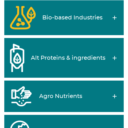
Bio-based Industries
Alt Proteins & ingredients
Agro Nutrients