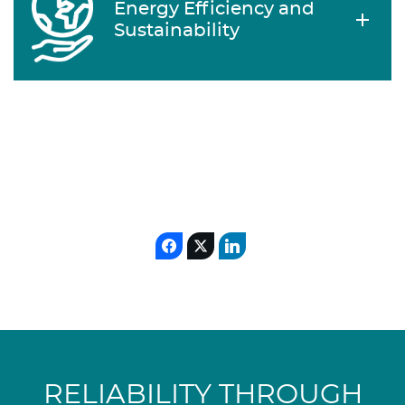
Energy Efficiency and
Sustainability
RELIABILITY THROUGH