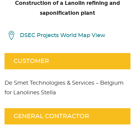
Construction of a Lanolin refining and
saponification plant
DSEC Projects World Map View
CUSTOMER
De Smet Technologies & Services – Belgium
for Lanolines Stella
GENERAL CONTRACTOR