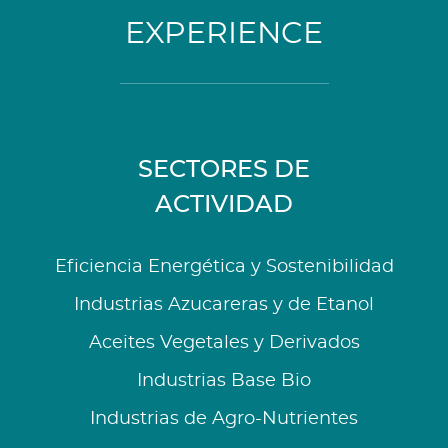
EXPERIENCE
SECTORES DE
ACTIVIDAD
Eficiencia Energética y Sostenibilidad
Industrias Azucareras y de Etanol
Aceites Vegetales y Derivados
Industrias Base Bio
Industrias de Agro-Nutrientes