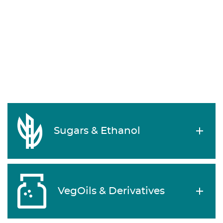
Sugars & Ethanol
VegOils & Derivatives