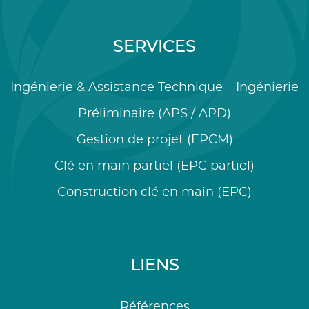
SERVICES
Ingénierie & Assistance Technique – Ingénierie
Préliminaire (APS / APD)
Gestion de projet (EPCM)
Clé en main partiel (EPC partiel)
Construction clé en main (EPC)
LIENS
Références