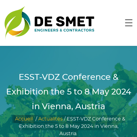
ESST-VDZ Conference &
Exhibition the 5 to 8 May 2024
in Vienna, Austria
Accueil
/
Actualités
/
ESST-VDZ Conference &
Exhibition the 5 to 8 May 2024 in Vienna,
Austria