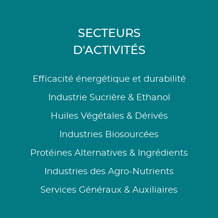
SECTEURS
D'ACTIVITÉS
Efficacité énergétique et durabilité
Industrie Sucrière & Ethanol
Huiles Végétales & Dérivés
Industries Biosourcées
Protéines Alternatives & Ingrédients
Industries des Agro-Nutrients
Services Généraux & Auxiliaires