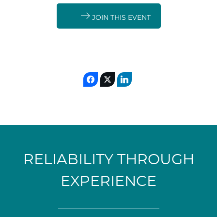
JOIN THIS EVENT
RELIABILITY THROUGH
EXPERIENCE