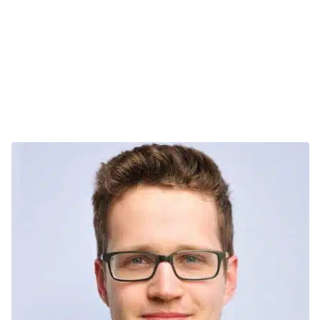
Stand 1: