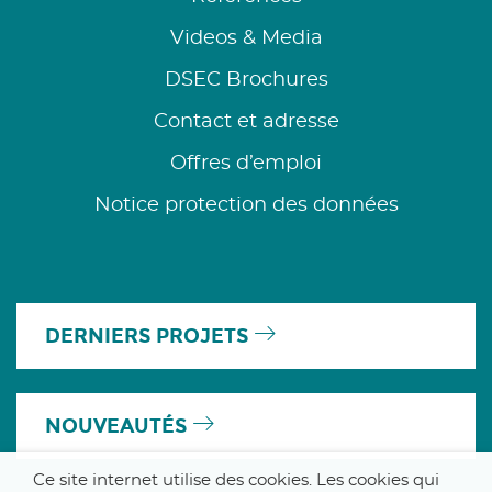
Videos & Media
DSEC Brochures
Contact et adresse
Offres d’emploi
Notice protection des données
DERNIERS PROJETS
NOUVEAUTÉS
Ce site internet utilise des cookies. Les cookies qui