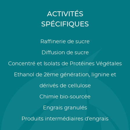
ACTIVITÉS
SPÉCIFIQUES
Raffinerie de sucre
Diffusion de sucre
Concentré et Isolats de Protéines Végétales
Ethanol de 2ème génération, lignine et
dérivés de cellulose
Chimie bio-sourcée
Engrais granulés
Produits intermédiaires d’engrais