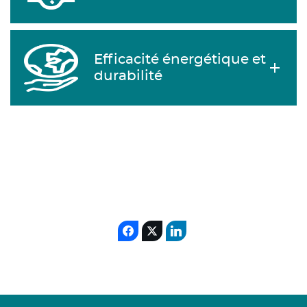
Efficacité énergétique et
durabilité