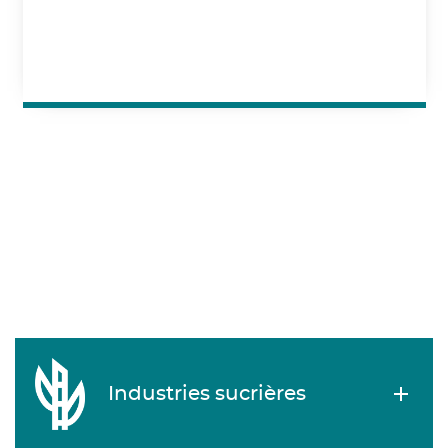
Industries sucrières