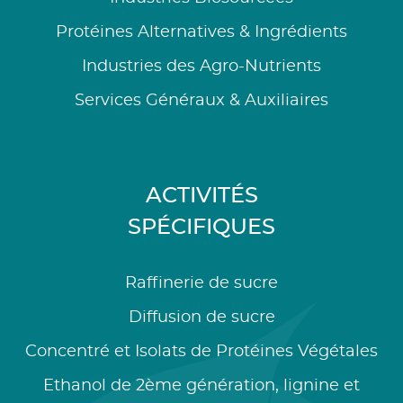
Protéines Alternatives & Ingrédients
Industries des Agro-Nutrients
Services Généraux & Auxiliaires
ACTIVITÉS
SPÉCIFIQUES
Raffinerie de sucre
Diffusion de sucre
Concentré et Isolats de Protéines Végétales
Ethanol de 2ème génération, lignine et