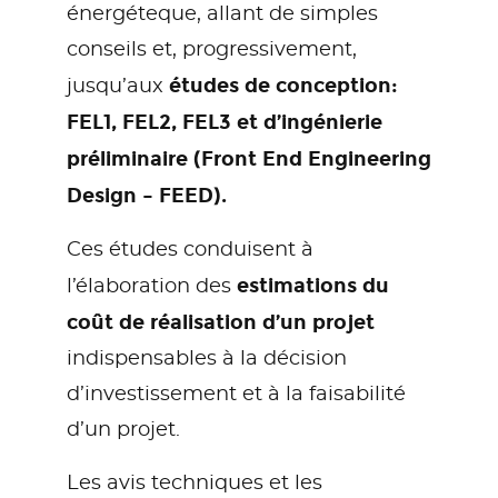
énergéteque, allant de simples
conseils et, progressivement,
études de conception:
jusqu’aux
FEL1, FEL2, FEL3 et d’ingénierie
préliminaire (Front End Engineering
Design – FEED).
Ces études conduisent à
estimations du
l’élaboration des
coût de réalisation d’un projet
indispensables à la décision
d’investissement et à la faisabilité
d’un projet.
Les avis techniques et les