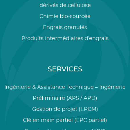
dérivés de cellulose
Chimie bio-sourcée
Engrais granulés
Produits intermédiaires d’engrais
SERVICES
Ingénierie & Assistance Technique – Ingénierie
Préliminaire (APS / APD)
Gestion de projet (EPCM)
Clé en main partiel (EPC partiel)