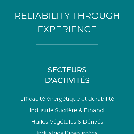
RELIABILITY THROUGH
EXPERIENCE
SECTEURS
D'ACTIVITÉS
Efficacité énergétique et durabilité
Industrie Sucrière & Ethanol
Huiles Végétales & Dérivés
Industries Biosourcées