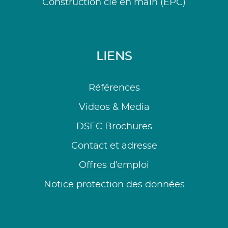
Construction clé en main (EPC)
LIENS
Références
Videos & Media
DSEC Brochures
Contact et adresse
Offres d’emploi
Notice protection des données