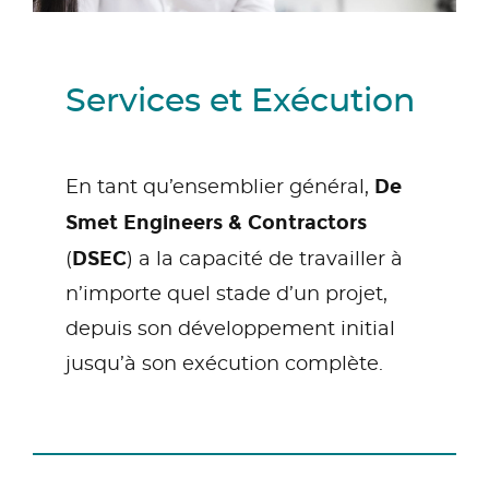
Services et Exécution
De
En tant qu’ensemblier général,
Smet Engineers & Contractors
DSEC
(
) a la capacité de travailler à
n’importe quel stade d’un projet,
depuis son développement initial
jusqu’à son exécution complète.