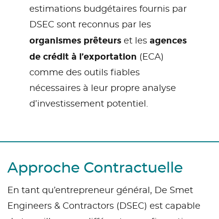
estimations budgétaires fournis par
DSEC sont reconnus par les
organismes prêteurs
agences
et les
de crédit à l’exportation
(ECA)
comme des outils fiables
nécessaires à leur propre analyse
d’investissement potentiel.
Approche Contractuelle
En tant qu’entrepreneur général, De Smet
Engineers & Contractors (DSEC) est capable