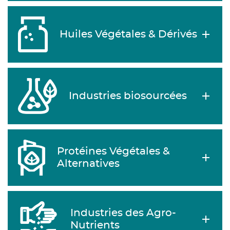
Huiles Végétales & Dérivés
Industries biosourcées
Protéines Végétales &
Alternatives
Industries des Agro-
Nutrients