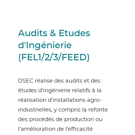
Audits & Etudes
d'Ingénierie
(FEL1/2/3/FEED)
DSEC réalise des audits et des
études d’ingénierie relatifs à la
réalisation d’installations agro-
industrielles, y compris la refonte
des procédés de production ou
l’amélioration de l’efficacité