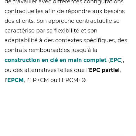
de travailler avec différentes configurations
contractuelles afin de répondre aux besoins
des clients. Son approche contractuelle se
caractérise par sa flexibilité et son
adaptabilité à des contextes spécifiques, des
contrats remboursables jusqu’à la
construction en clé en main complet
EPC
(
),
EPC partiel
ou des alternatives telles que l’
,
EPCM
l’
, l’EP+CM ou l’EPCM+®.