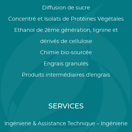
Diffusion de sucre
Concentré et Isolats de Protéines Végétales
Ethanol de 2ème génération, lignine et
dérivés de cellulose
Chimie bio-sourcée
Engrais granulés
Produits intermédiaires d’engrais
SERVICES
Ingénierie & Assistance Technique – Ingénierie