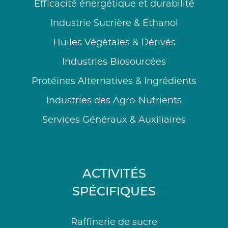
Efficacité énergétique et durabilité
Industrie Sucrière & Ethanol
Huiles Végétales & Dérivés
Industries Biosourcées
Protéines Alternatives & Ingrédients
Industries des Agro-Nutrients
Services Généraux & Auxiliaires
ACTIVITÉS
SPÉCIFIQUES
Raffinerie de sucre