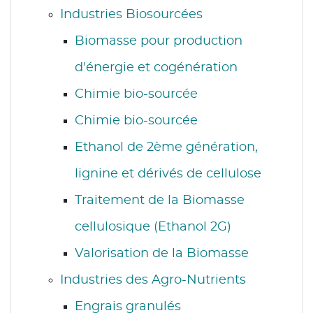
Industries Biosourcées
Biomasse pour production
d'énergie et cogénération
Chimie bio-sourcée
Chimie bio-sourcée
Ethanol de 2ème génération,
lignine et dérivés de cellulose
Traitement de la Biomasse
cellulosique (Ethanol 2G)
Valorisation de la Biomasse
Industries des Agro-Nutrients
Engrais granulés