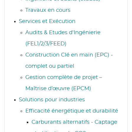
Travaux en cours
Services et Exécution
Audits & Etudes d'Ingénierie
(FEL1/2/3/FEED)
Construction Clé en main (EPC) -
complet ou partiel
Gestion complète de projet –
Maîtrise d’œuvre (EPCM)
Solutions pour industries
Efficacité énergétique et durabilité
Carburants alternatifs - Captage