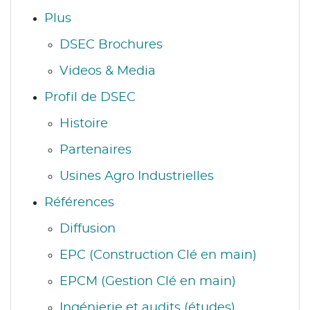
Plus
DSEC Brochures
Videos & Media
Profil de DSEC
Histoire
Partenaires
Usines Agro Industrielles
Références
Diffusion
EPC (Construction Clé en main)
EPCM (Gestion Clé en main)
Ingénierie et audits (études)