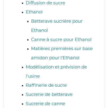
Diffusion de sucre
Ethanol
Betterave sucrière pour
Ethanol
Canne à sucre pour Ethanol
Matières premières sur base
amidon pour l’Ethanol
Modélisation et prévision de
l'usine
Raffinerie de sucre
Sucrerie de betterave
Sucrerie de canne