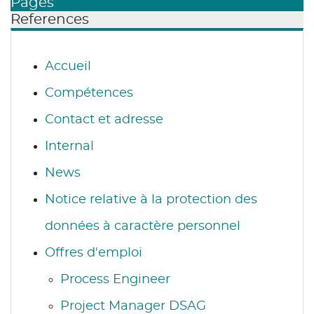
Pages
References
Accueil
Compétences
Contact et adresse
Internal
News
Notice relative à la protection des
données à caractère personnel
Offres d'emploi
Process Engineer
Project Manager DSAG