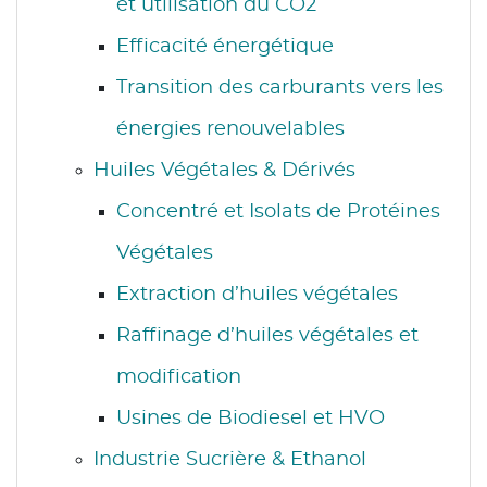
et utilisation du CO2
Efficacité énergétique
Transition des carburants vers les
énergies renouvelables
Huiles Végétales & Dérivés
Concentré et Isolats de Protéines
Végétales
Extraction d’huiles végétales
Raffinage d’huiles végétales et
modification
Usines de Biodiesel et HVO
Industrie Sucrière & Ethanol