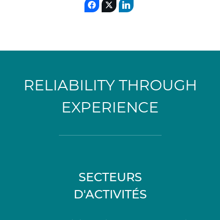
RELIABILITY THROUGH
EXPERIENCE
SECTEURS
D'ACTIVITÉS