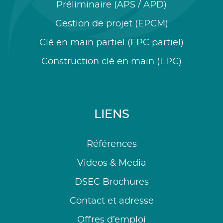
Préliminaire (APS / APD)
Gestion de projet (EPCM)
Clé en main partiel (EPC partiel)
Construction clé en main (EPC)
LIENS
Références
Videos & Media
DSEC Brochures
Contact et adresse
Offres d’emploi