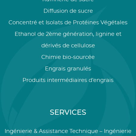
Diffusion de sucre
Concentré et Isolats de Protéines Végétales
Ethanol de 2ème génération, lignine et
dérivés de cellulose
Chimie bio-sourcée
Engrais granulés
Produits intermédiaires d’engrais
SERVICES
Ingénierie & Assistance Technique – Ingénierie