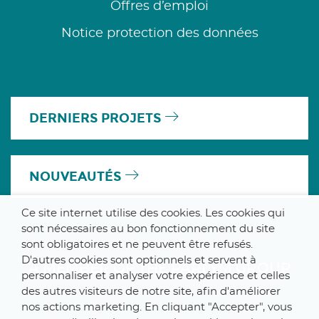
Offres d’emploi
Notice protection des données
DERNIERS PROJETS
NOUVEAUTÉS
Ce site internet utilise des cookies. Les cookies qui
sont nécessaires au bon fonctionnement du site
sont obligatoires et ne peuvent être refusés.
D'autres cookies sont optionnels et servent à
A MEMBER OF THE PARLYM GROUP
personnaliser et analyser votre expérience et celles
des autres visiteurs de notre site, afin d'améliorer
nos actions marketing. En cliquant "Accepter", vous