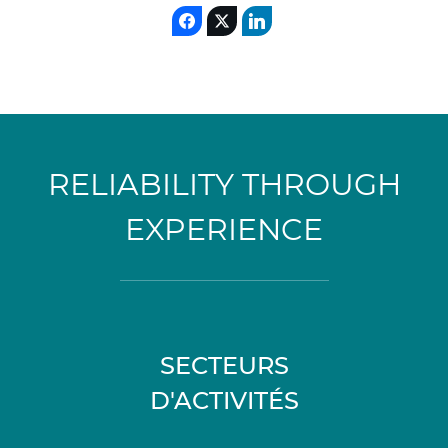
RELIABILITY THROUGH
EXPERIENCE
SECTEURS
D'ACTIVITÉS