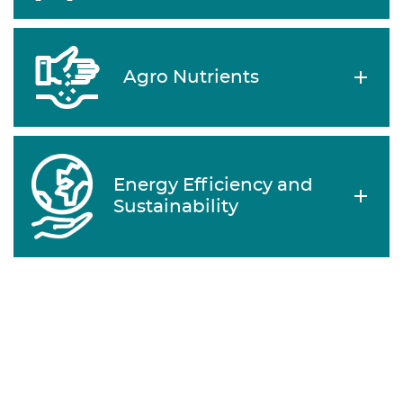
Agro Nutrients
Energy Efficiency and
Sustainability