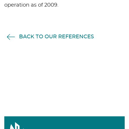
operation as of 2009.
BACK TO OUR REFERENCES