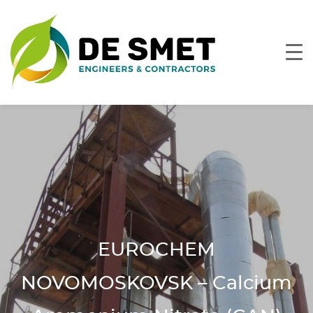
EUROCHEM
NOVOMOSKOVSK – Calcium