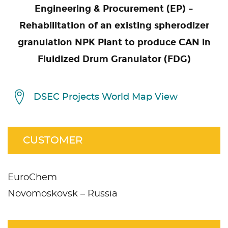
Engineering & Procurement (EP) –
Rehabilitation of an existing spherodizer
granulation NPK Plant to produce CAN in
Fluidized Drum Granulator (FDG)
DSEC Projects World Map View
CUSTOMER
EuroChem
Novomoskovsk – Russia