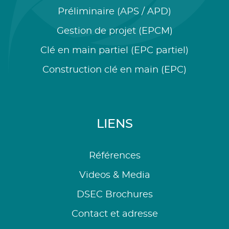
Préliminaire (APS / APD)
Gestion de projet (EPCM)
Clé en main partiel (EPC partiel)
Construction clé en main (EPC)
LIENS
Références
Videos & Media
DSEC Brochures
Contact et adresse