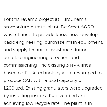
For this revamp project at EuroChem’s
ammonium nitrate plant, De Smet AGRO
was retained to provide know-how, develop
basic engineering, purchase main equipment,
and supply technical assistance during
detailed engineering, erection, and
commissioning. The existing 3 NPK lines
based on Peck technology were revamped to
produce CAN with a total capacity of
1,200 tpd. Existing granulators were upgraded
by installing inside a fluidized bed and
achieving low recycle rate. The plant is in