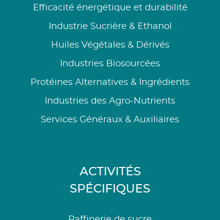
Efficacité énergétique et durabilité
Industrie Sucrière & Ethanol
Huiles Végétales & Dérivés
Industries Biosourcées
Protéines Alternatives & Ingrédients
Industries des Agro-Nutrients
Services Généraux & Auxiliaires
ACTIVITÉS
SPÉCIFIQUES
Raffinerie de sucre