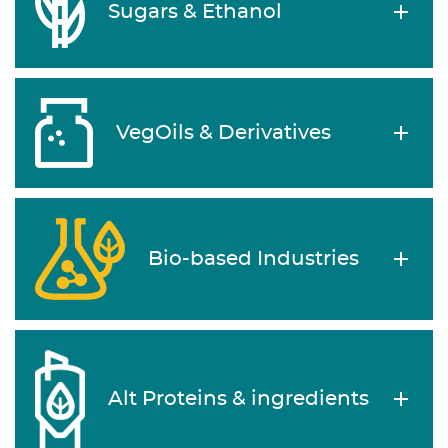
Sugars & Ethanol
VegOils & Derivatives
Bio-based Industries
Alt Proteins & ingredients