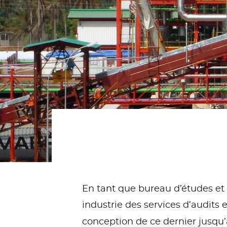
En tant que bureau d’études et
industrie des services d’audits 
conception de ce dernier jusqu’