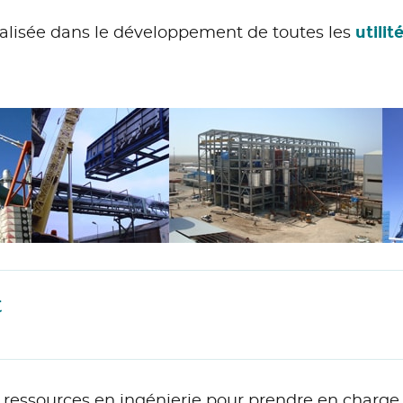
utilit
alisée dans le développement de toutes les
t
ressources en ingénierie pour prendre en charge 