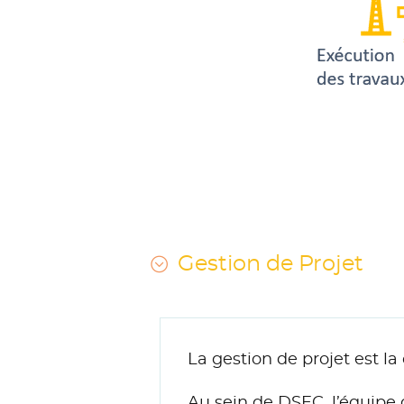
Gestion de Projet
La gestion de projet est la
Au sein de DSEC, l’équipe d