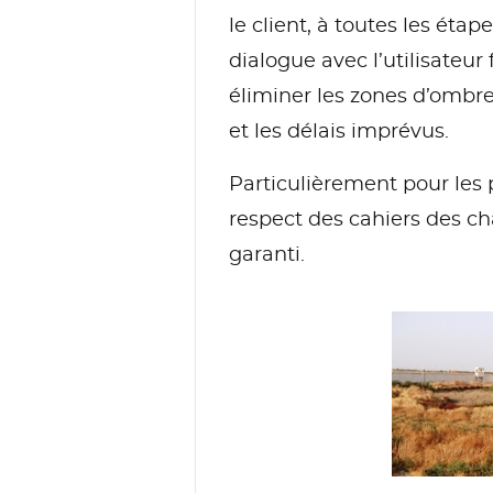
le client, à toutes les étap
dialogue avec l’utilisateur
éliminer les zones d’ombr
et les délais imprévus.
Particulièrement pour les 
respect des cahiers des ch
garanti.