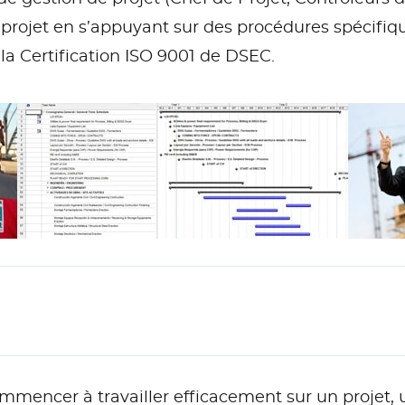
 projet en s’appuyant sur des procédures spécifi
a Certification ISO 9001 de DSEC.
mencer à travailler efficacement sur un projet, 