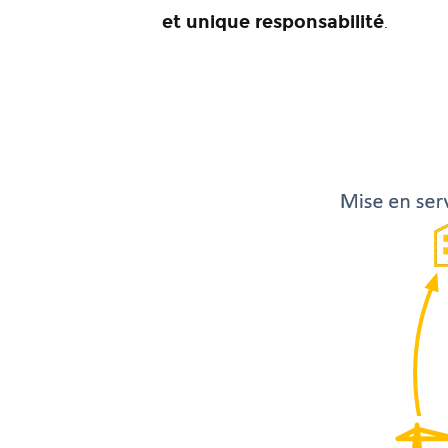
et unique responsabilité
.