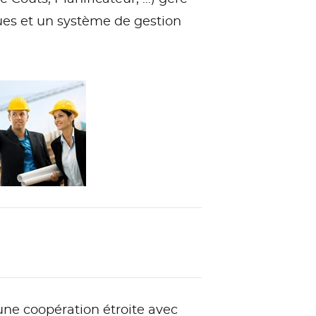
ques et un système de gestion
une coopération étroite avec