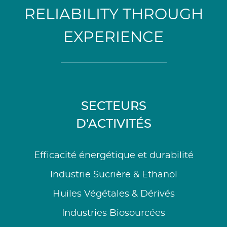
RELIABILITY THROUGH
EXPERIENCE
SECTEURS
D'ACTIVITÉS
Efficacité énergétique et durabilité
Industrie Sucrière & Ethanol
Huiles Végétales & Dérivés
Industries Biosourcées