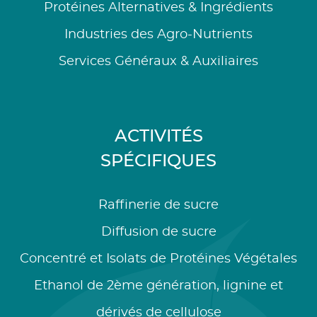
Protéines Alternatives & Ingrédients
Industries des Agro-Nutrients
Services Généraux & Auxiliaires
ACTIVITÉS
SPÉCIFIQUES
Raffinerie de sucre
Diffusion de sucre
Concentré et Isolats de Protéines Végétales
Ethanol de 2ème génération, lignine et
dérivés de cellulose