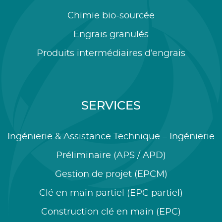
Chimie bio-sourcée
Engrais granulés
Produits intermédiaires d’engrais
SERVICES
Ingénierie & Assistance Technique – Ingénierie
Préliminaire (APS / APD)
Gestion de projet (EPCM)
Clé en main partiel (EPC partiel)
Construction clé en main (EPC)