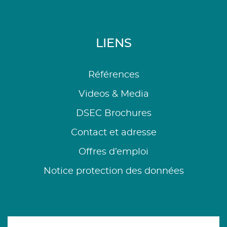
LIENS
Références
Videos & Media
DSEC Brochures
Contact et adresse
Offres d’emploi
Notice protection des données