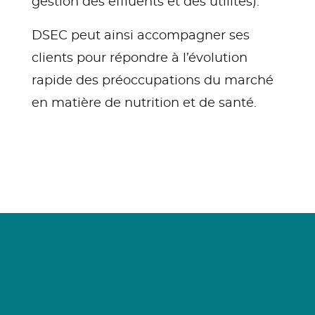
gestion des effluents et des utilités).
DSEC peut ainsi accompagner ses
clients pour répondre à l’évolution
rapide des préoccupations du marché
en matière de nutrition et de santé.