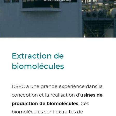
Extraction de
biomolécules
DSEC a une grande expérience dans la
usines de
conception et la réalisation d’
production de biomolécules
. Ces
biomolécules sont extraites de