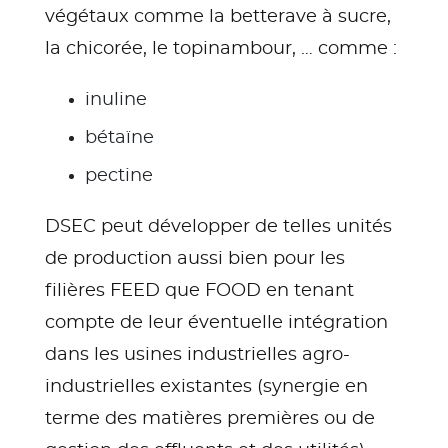
végétaux comme la betterave à sucre,
la chicorée, le topinambour, … comme :
inuline
bétaïne
pectine
DSEC peut développer de telles unités
de production aussi bien pour les
filières FEED que FOOD en tenant
compte de leur éventuelle intégration
dans les usines industrielles agro-
industrielles existantes (synergie en
terme des matières premières ou de