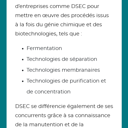
d’entreprises comme DSEC pour
mettre en œuvre des procédés issus
à la fois du génie chimique et des
biotechnologies, tels que :
Fermentation
Technologies de séparation
Technologies membranaires
Technologies de purification et
de concentration
DSEC se différencie également de ses
concurrents grâce à sa connaissance
de la manutention et de la