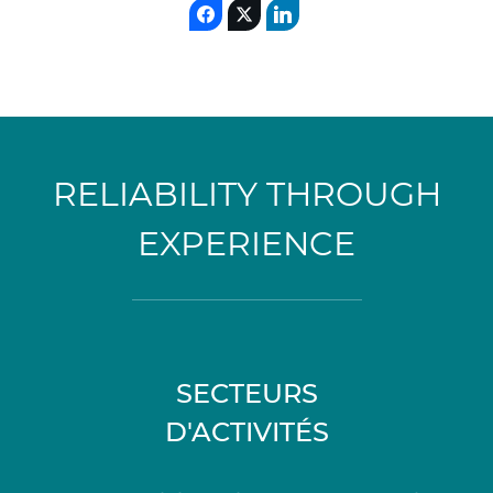
RELIABILITY THROUGH
EXPERIENCE
SECTEURS
D'ACTIVITÉS