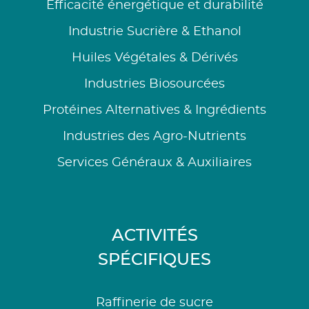
Efficacité énergétique et durabilité
Industrie Sucrière & Ethanol
Huiles Végétales & Dérivés
Industries Biosourcées
Protéines Alternatives & Ingrédients
Industries des Agro-Nutrients
Services Généraux & Auxiliaires
ACTIVITÉS
SPÉCIFIQUES
Raffinerie de sucre