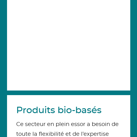
Produits bio-basés
Ce secteur en plein essor a besoin de
toute la flexibilité et de l’expertise