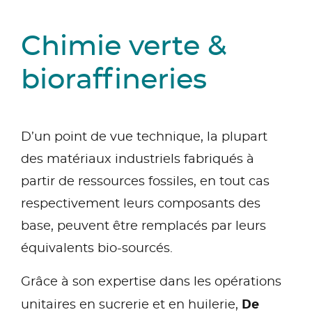
Chimie verte &
bioraffineries
D’un point de vue technique, la plupart
des matériaux industriels fabriqués à
partir de ressources fossiles, en tout cas
respectivement leurs composants des
base, peuvent être remplacés par leurs
équivalents bio-sourcés.
Grâce à son expertise dans les opérations
De
unitaires en sucrerie et en huilerie,