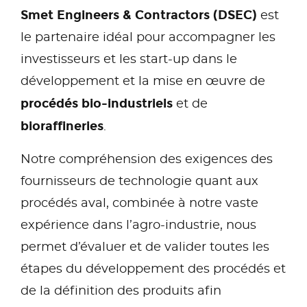
Smet Engineers & Contractors (DSEC)
est
le partenaire idéal pour accompagner les
investisseurs et les start-up dans le
développement et la mise en œuvre de
procédés bio-industriels
et de
bioraffineries
.
Notre compréhension des exigences des
fournisseurs de technologie quant aux
procédés aval, combinée à notre vaste
expérience dans l’agro-industrie, nous
permet d’évaluer et de valider toutes les
étapes du développement des procédés et
de la définition des produits afin