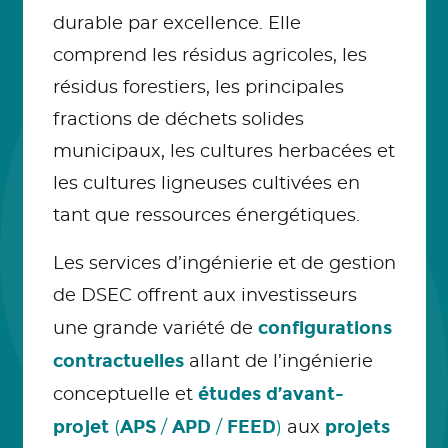
durable par excellence. Elle
comprend les résidus agricoles, les
résidus forestiers, les principales
fractions de déchets solides
municipaux, les cultures herbacées et
les cultures ligneuses cultivées en
tant que ressources énergétiques.
Les services d’ingénierie et de gestion
de DSEC offrent aux investisseurs
configurations
une grande variété de
contractuelles
allant de l’ingénierie
études d’avant-
conceptuelle et
projet
APS
APD
FEED
projets
(
/
/
)
aux