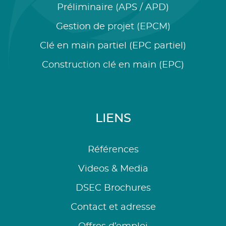
Préliminaire (APS / APD)
Gestion de projet (EPCM)
Clé en main partiel (EPC partiel)
Construction clé en main (EPC)
LIENS
Références
Videos & Media
DSEC Brochures
Contact et adresse