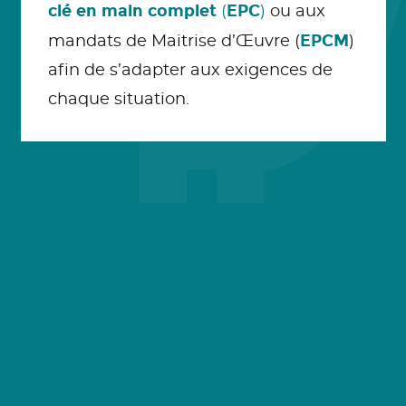
clé en main complet
EPC
(
)
ou aux
EPCM
mandats de Maitrise d’Œuvre (
)
afin de s’adapter aux exigences de
chaque situation.