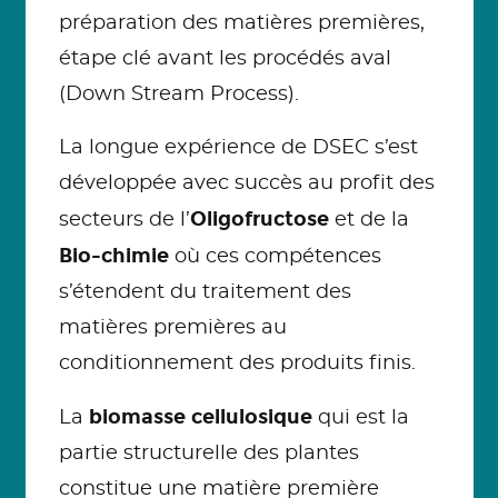
préparation des matières premières,
étape clé avant les procédés aval
(Down Stream Process).
La longue expérience de DSEC s’est
développée avec succès au profit des
Oligofructose
secteurs de l’
et de la
Bio-chimie
où ces compétences
s’étendent du traitement des
matières premières au
conditionnement des produits finis.
biomasse cellulosique
La
qui est la
partie structurelle des plantes
constitue une matière première