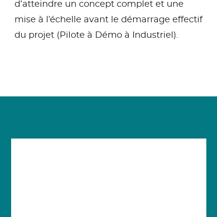
d’atteindre un concept complet et une
mise à l’échelle avant le démarrage effectif
du projet (Pilote à Démo à Industriel).