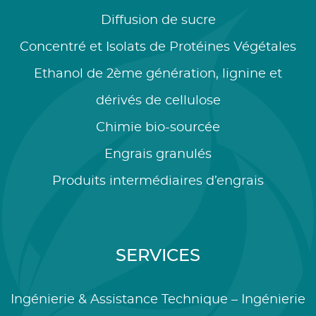
Diffusion de sucre
Concentré et Isolats de Protéines Végétales
Ethanol de 2ème génération, lignine et
dérivés de cellulose
Chimie bio-sourcée
Engrais granulés
Produits intermédiaires d’engrais
SERVICES
Ingénierie & Assistance Technique – Ingénierie