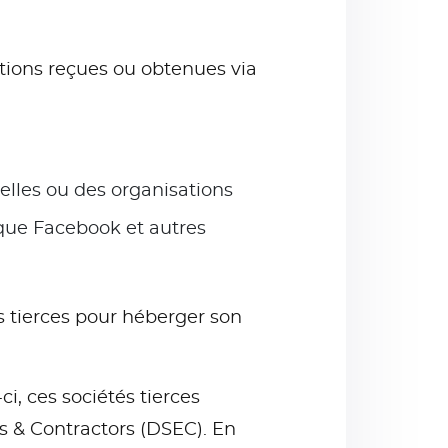
tions reçues ou obtenues via
elles ou des organisations
 que Facebook et autres
 tierces pour héberger son
ci, ces sociétés tierces
 & Contractors (DSEC). En