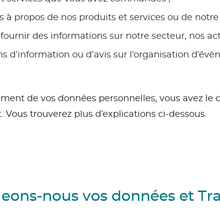
 à propos de nos produits et services ou de notre 
fournir des informations sur notre secteur, nos ac
ns d’information ou d’avis sur l’organisation d’évè
ement de vos données personnelles, vous avez le dr
Vous trouverez plus d’explications ci-dessous.
geons-nous vos données et Tra