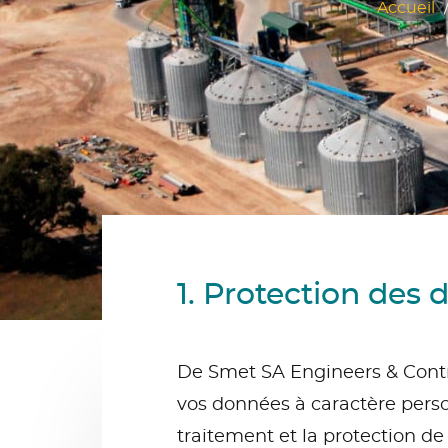
Accueil
1. Protection des
De Smet SA Engineers & Contr
vos données à caractère perso
traitement et la protection d