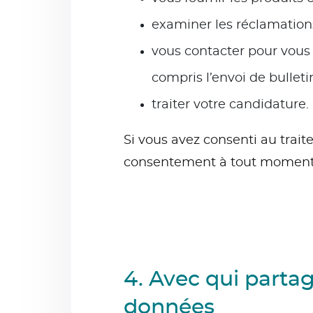
examiner les réclamations
vous contacter pour vous 
compris l’envoi de bulleti
traiter votre candidature.
Si vous avez consenti au trait
consentement à tout moment. 
4. Avec qui parta
données