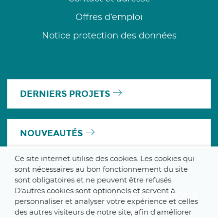
Offres d’emploi
Notice protection des données
DERNIERS PROJETS
NOUVEAUTÉS
Ce site internet utilise des cookies. Les cookies qui
sont nécessaires au bon fonctionnement du site
sont obligatoires et ne peuvent être refusés.
D'autres cookies sont optionnels et servent à
A MEMBER OF THE PARLYM GROUP
personnaliser et analyser votre expérience et celles
des autres visiteurs de notre site, afin d'améliorer