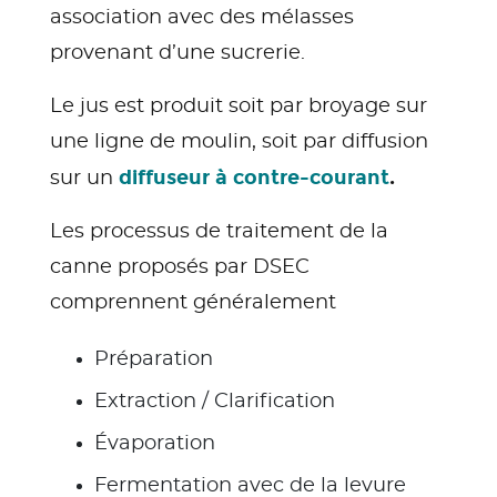
association avec des mélasses
provenant d’une sucrerie.
Le jus est produit soit par broyage sur
une ligne de moulin, soit par diffusion
diffuseur à contre-courant
.
sur un
Les processus de traitement de la
canne proposés par DSEC
comprennent généralement
Préparation
Extraction / Clarification
Évaporation
Fermentation avec de la levure