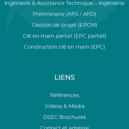
Ingénierie & Assistance Technique – Ingénierie
Préliminaire (APS / APD)
Gestion de projet (EPCM)
Clé en main partiel (EPC partiel)
Construction clé en main (EPC)
LIENS
Références
Videos & Media
DSEC Brochures
Contact et adresse