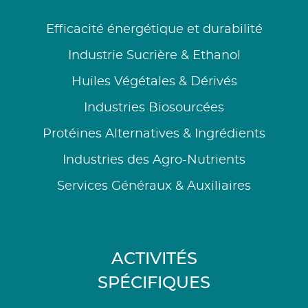
Efficacité énergétique et durabilité
Industrie Sucrière & Ethanol
Huiles Végétales & Dérivés
Industries Biosourcées
Protéines Alternatives & Ingrédients
Industries des Agro-Nutrients
Services Généraux & Auxiliaires
ACTIVITÉS
SPÉCIFIQUES