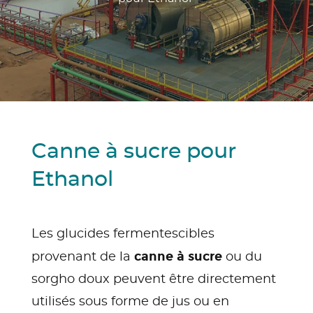
Canne à sucre pour
Ethanol
Les glucides fermentescibles
canne à sucre
provenant de la
ou du
sorgho doux peuvent être directement
utilisés sous forme de jus ou en