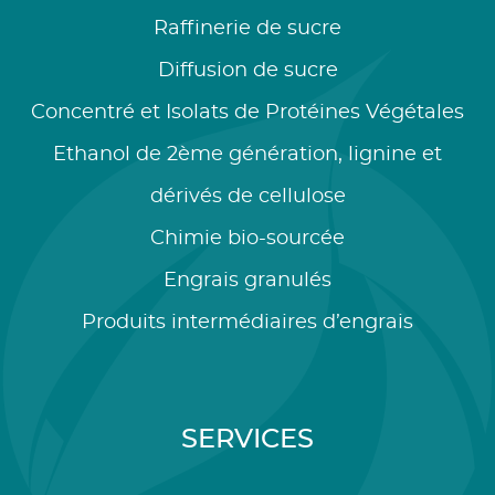
Raffinerie de sucre
Diffusion de sucre
Concentré et Isolats de Protéines Végétales
Ethanol de 2ème génération, lignine et
dérivés de cellulose
Chimie bio-sourcée
Engrais granulés
Produits intermédiaires d’engrais
SERVICES