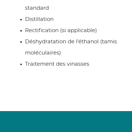
standard
Distillation
Rectification (si applicable)
Déshydratation de l’éthanol (tamis
moléculaires)
Traitement des vinasses