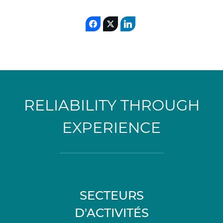
RELIABILITY THROUGH
EXPERIENCE
SECTEURS
D'ACTIVITÉS