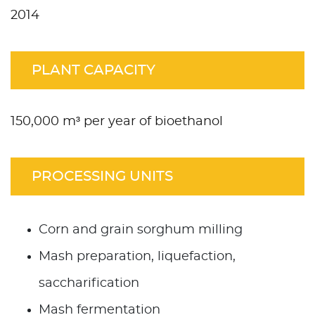
2014
PLANT CAPACITY
150,000 m³ per year of bioethanol
PROCESSING UNITS
Corn and grain sorghum milling
Mash preparation, liquefaction,
saccharification
Mash fermentation