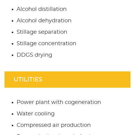
Alcohol distillation
Alcohol dehydration
Stillage separation
Stillage concentration
DDGS drying
UTILITIES
Power plant with cogeneration
Water cooling
Compressed air production