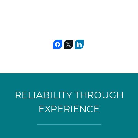
RELIABILITY THROUGH
EXPERIENCE