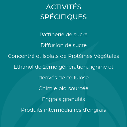
ACTIVITÉS
SPÉCIFIQUES
Raffinerie de sucre
Diffusion de sucre
Concentré et Isolats de Protéines Végétales
Ethanol de 2ème génération, lignine et
dérivés de cellulose
Chimie bio-sourcée
Engrais granulés
Produits intermédiaires d’engrais