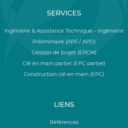
SERVICES
Ingénierie & Assistance Technique – Ingénierie
Préliminaire (APS / APD)
Gestion de projet (EPCM)
Clé en main partiel (EPC partiel)
Construction clé en main (EPC)
LIENS
Références