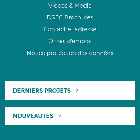
Videos & Media
DSEC Brochures
Contact et adresse
Offres d’emploi
Notice protection des données
DERNIERS PROJETS
NOUVEAUTÉS