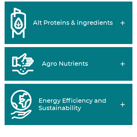
Alt Proteins & ingredients
Agro Nutrients
Energy Efficiency and
Sustainability