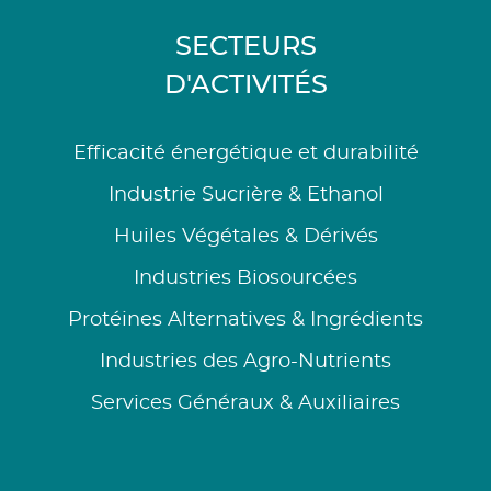
SECTEURS
D'ACTIVITÉS
Efficacité énergétique et durabilité
Industrie Sucrière & Ethanol
Huiles Végétales & Dérivés
Industries Biosourcées
Protéines Alternatives & Ingrédients
Industries des Agro-Nutrients
Services Généraux & Auxiliaires