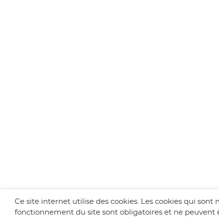
Ce site internet utilise des cookies. Les cookies qui sont
fonctionnement du site sont obligatoires et ne peuvent ê