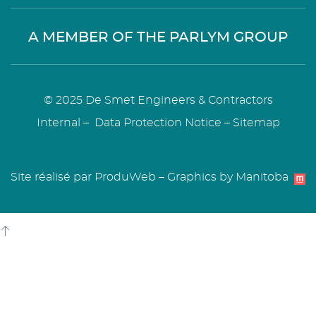
A MEMBER OF THE PARLYM GROUP
© 2025 De Smet Engineers & Contractors
Internal
–
Data Protection Notice
–
Sitemap
Site réalisé par ProduWeb
–
Graphics by Manitoba