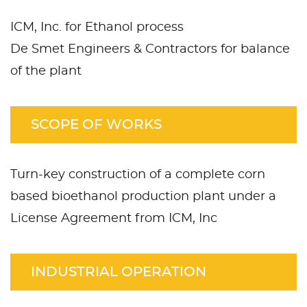
ICM, Inc. for Ethanol process
De Smet Engineers & Contractors for balance
of the plant
SCOPE OF WORKS
Turn-key construction of a complete corn
based bioethanol production plant under a
License Agreement from ICM, Inc
INDUSTRIAL OPERATION