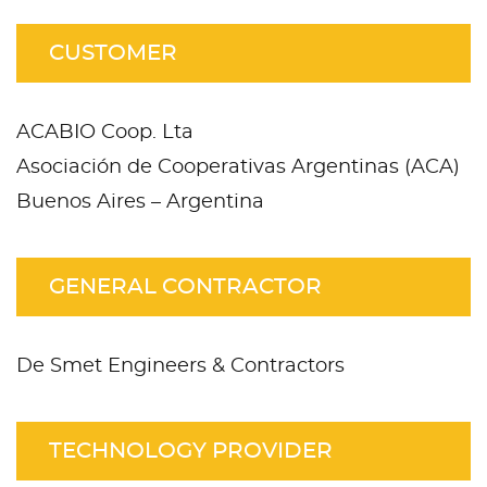
CUSTOMER
ACABIO Coop. Lta
Asociación de Cooperativas Argentinas (ACA)
Buenos Aires – Argentina
GENERAL CONTRACTOR
De Smet Engineers & Contractors
TECHNOLOGY PROVIDER