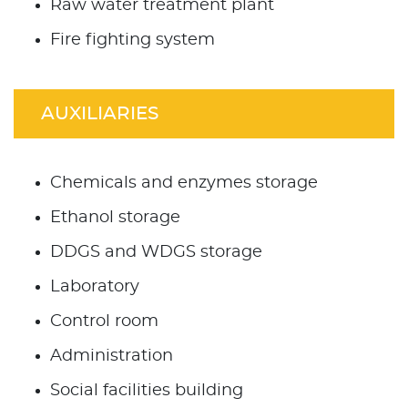
Raw water treatment plant
Fire fighting system
AUXILIARIES
Chemicals and enzymes storage
Ethanol storage
DDGS and WDGS storage
Laboratory
Control room
Administration
Social facilities building