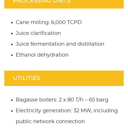
PROCESSING UNITS
Cane milling: 6,000 TCPD
Juice clarification
Juice fermentation and distillation
Ethanol dehydration
UTILITIES
Bagasse boilers: 2 x 80 T/h – 65 barg
Electricity generation: 32 MW, including
public network connection