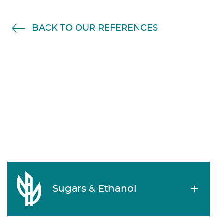
BACK TO OUR REFERENCES
Sugars & Ethanol