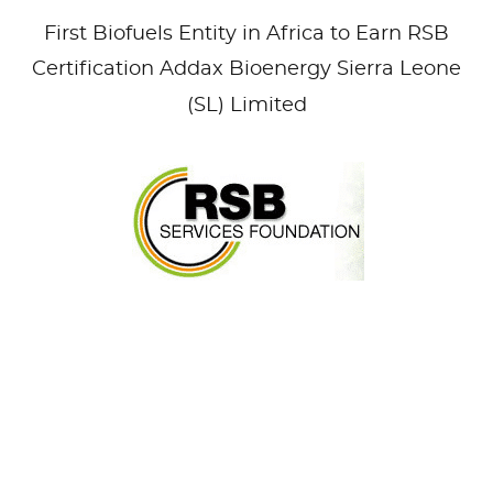
First Biofuels Entity in Africa to Earn RSB
Certification Addax Bioenergy Sierra Leone
(SL) Limited