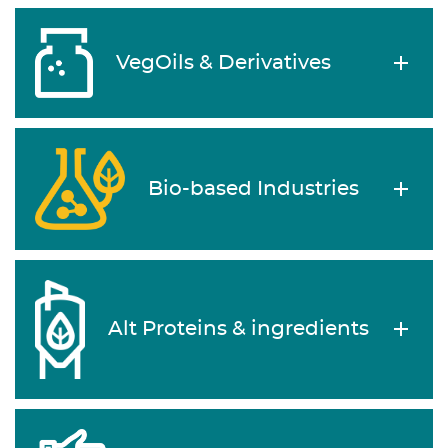
VegOils & Derivatives
Bio-based Industries
Alt Proteins & ingredients