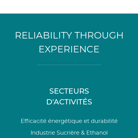
RELIABILITY THROUGH
EXPERIENCE
SECTEURS
D'ACTIVITÉS
Efficacité énergétique et durabilité
Industrie Sucrière & Ethanol