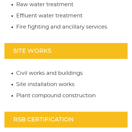
Raw water treatment
Effluent water treatment
Fire fighting and ancillary services
SITE WORKS
Civil works and buildings
Site installation works
Plant compound construction
RSB CERTIFICATION