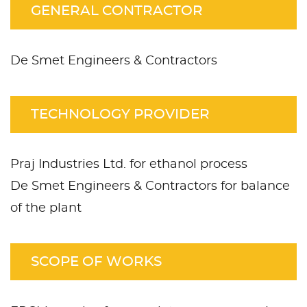
GENERAL CONTRACTOR
De Smet Engineers & Contractors
TECHNOLOGY PROVIDER
Praj Industries Ltd. for ethanol process
De Smet Engineers & Contractors for balance
of the plant
SCOPE OF WORKS