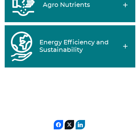
Agro Nutrients
Energy Efficiency and
Sustainability