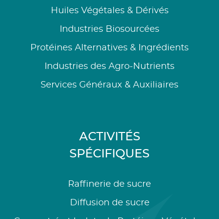
Huiles Végétales & Dérivés
Industries Biosourcées
Protéines Alternatives & Ingrédients
Industries des Agro-Nutrients
Services Généraux & Auxiliaires
ACTIVITÉS
SPÉCIFIQUES
Raffinerie de sucre
Diffusion de sucre