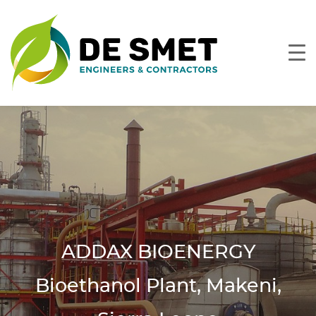
ADDAX BIOENERGY
Bioethanol Plant, Makeni,