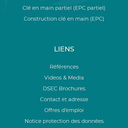
Clé en main partiel (EPC partiel)
Construction clé en main (EPC)
LIENS
Références
Videos & Media
DSEC Brochures
Contact et adresse
Offres d’emploi
Notice protection des données