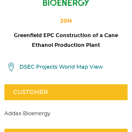
2014
Greenfield EPC Construction of a Cane
Ethanol Production Plant
DSEC Projects World Map View
CUSTOMER
Addax Bioenergy