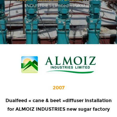
INDUSTRIES Limited – Pakistan
2007
Dualfeed « cane & beet »diffuser installation
for ALMOIZ INDUSTRIES new sugar factory