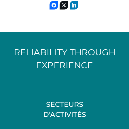
RELIABILITY THROUGH
EXPERIENCE
SECTEURS
D'ACTIVITÉS