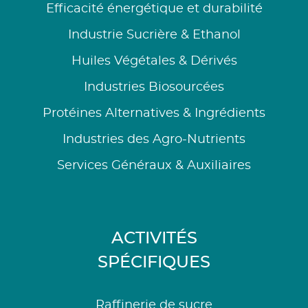
Efficacité énergétique et durabilité
Industrie Sucrière & Ethanol
Huiles Végétales & Dérivés
Industries Biosourcées
Protéines Alternatives & Ingrédients
Industries des Agro-Nutrients
Services Généraux & Auxiliaires
ACTIVITÉS
SPÉCIFIQUES
Raffinerie de sucre