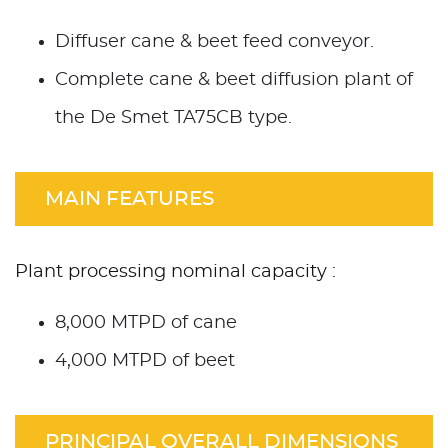
Diffuser cane & beet feed conveyor.
Complete cane & beet diffusion plant of
the De Smet TA75CB type.
MAIN FEATURES
Plant processing nominal capacity :
8,000 MTPD of cane
4,000 MTPD of beet
PRINCIPAL OVERALL DIMENSIONS