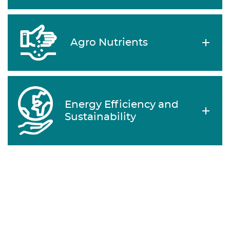
Agro Nutrients
Energy Efficiency and
Sustainability