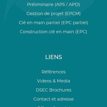
Préliminaire (APS / APD)
Gestion de projet (EPCM)
Clé en main partiel (EPC partiel)
Construction clé en main (EPC)
LIENS
Références
Videos & Media
DSEC Brochures
Contact et adresse