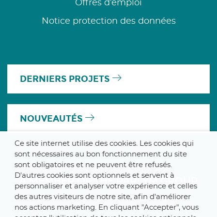
Offres d’emploi
Notice protection des données
DERNIERS PROJETS
NOUVEAUTÉS
Ce site internet utilise des cookies. Les cookies qui
sont nécessaires au bon fonctionnement du site
sont obligatoires et ne peuvent être refusés.
D'autres cookies sont optionnels et servent à
A MEMBER OF THE PARLYM GROUP
personnaliser et analyser votre expérience et celles
des autres visiteurs de notre site, afin d'améliorer
nos actions marketing. En cliquant "Accepter", vous