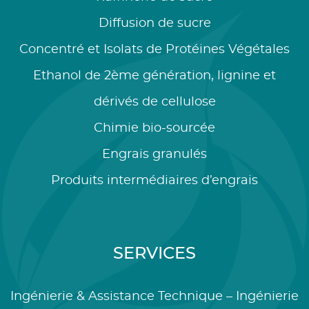
Diffusion de sucre
Concentré et Isolats de Protéines Végétales
Ethanol de 2ème génération, lignine et
dérivés de cellulose
Chimie bio-sourcée
Engrais granulés
Produits intermédiaires d’engrais
SERVICES
Ingénierie & Assistance Technique – Ingénierie