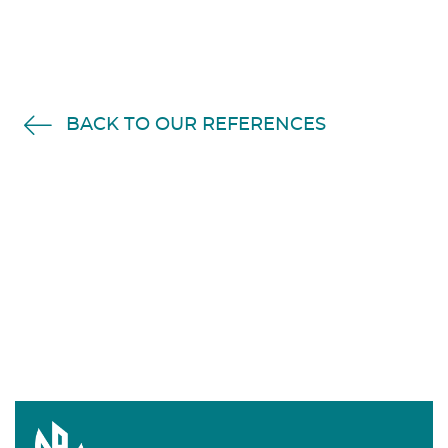
BACK TO OUR REFERENCES