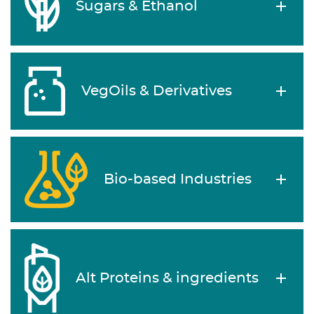
Sugars & Ethanol
VegOils & Derivatives
Bio-based Industries
Alt Proteins & ingredients