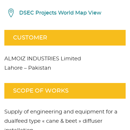
DSEC Projects World Map View
CUSTOMER
ALMOIZ INDUSTRIES Limited
Lahore – Pakistan
SCOPE OF WORKS
Supply of engineering and equipment for a
dualfeed type « cane & beet » diffuser