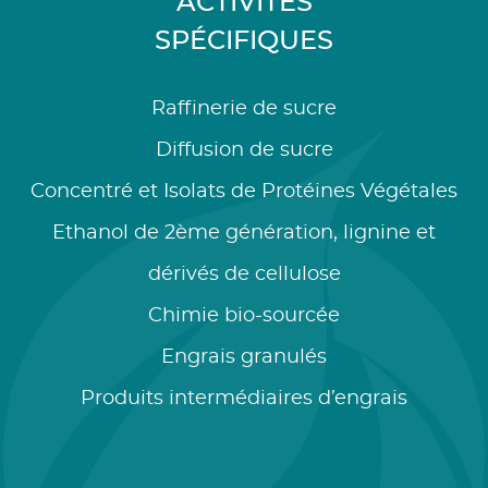
ACTIVITÉS
SPÉCIFIQUES
Raffinerie de sucre
Diffusion de sucre
Concentré et Isolats de Protéines Végétales
Ethanol de 2ème génération, lignine et
dérivés de cellulose
Chimie bio-sourcée
Engrais granulés
Produits intermédiaires d’engrais