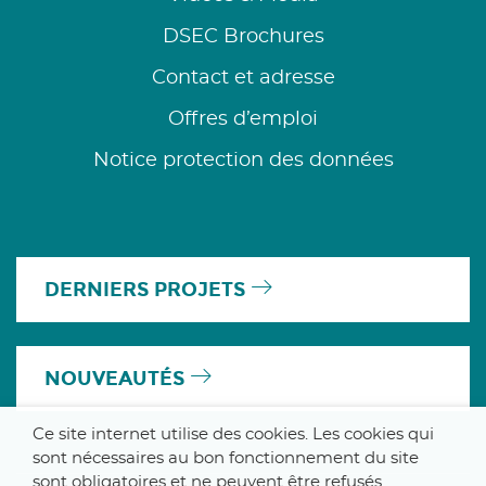
DSEC Brochures
Contact et adresse
Offres d’emploi
Notice protection des données
DERNIERS PROJETS
NOUVEAUTÉS
Ce site internet utilise des cookies. Les cookies qui
sont nécessaires au bon fonctionnement du site
sont obligatoires et ne peuvent être refusés.