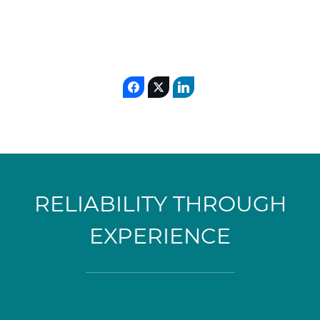
RELIABILITY THROUGH
EXPERIENCE