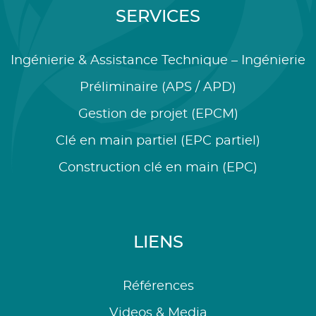
SERVICES
Ingénierie & Assistance Technique – Ingénierie
Préliminaire (APS / APD)
Gestion de projet (EPCM)
Clé en main partiel (EPC partiel)
Construction clé en main (EPC)
LIENS
Références
Videos & Media