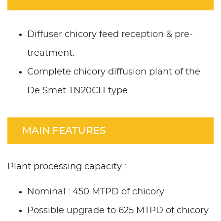
Diffuser chicory feed reception & pre-
treatment.
Complete chicory diffusion plant of the
De Smet TN20CH type
MAIN FEATURES
Plant processing capacity :
Nominal : 450 MTPD of chicory
Possible upgrade to 625 MTPD of chicory