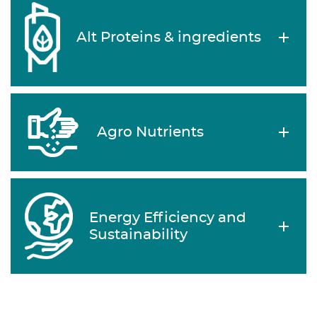
Alt Proteins & ingredients
Agro Nutrients
Energy Efficiency and
Sustainability