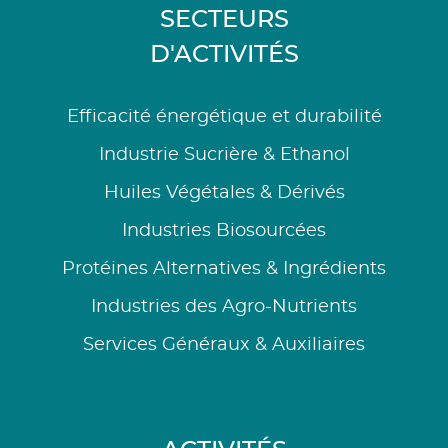
SECTEURS
D'ACTIVITÉS
Efficacité énergétique et durabilité
Industrie Sucrière & Ethanol
Huiles Végétales & Dérivés
Industries Biosourcées
Protéines Alternatives & Ingrédients
Industries des Agro-Nutrients
Services Généraux & Auxiliaires