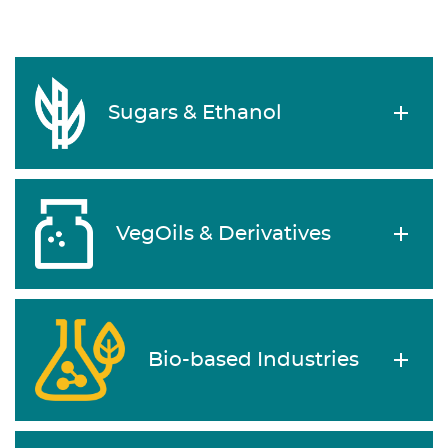
Sugars & Ethanol
VegOils & Derivatives
Bio-based Industries