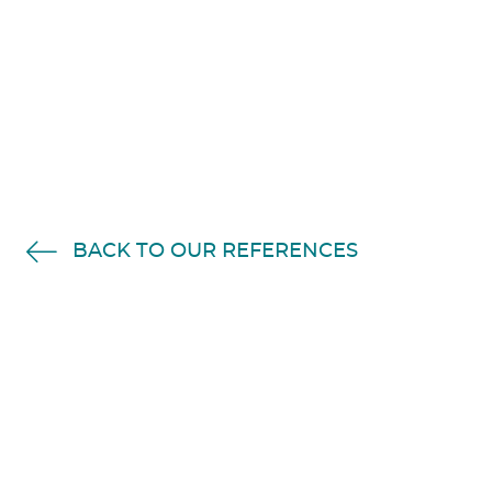
BACK TO OUR REFERENCES