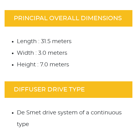
PRINCIPAL OVERALL DIMENSIONS
Length : 31.5 meters
Width : 3.0 meters
Height : 7.0 meters
DIFFUSER DRIVE TYPE
De Smet drive system of a continuous
type