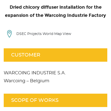
Dried chicory diffuser installation for the
expansion of the Warcoing Industrie Factory
DSEC Projects World Map View
CUSTOMER
WARCOING INDUSTRIE S.A.
Warcoing – Belgium
SCOPE OF WORKS