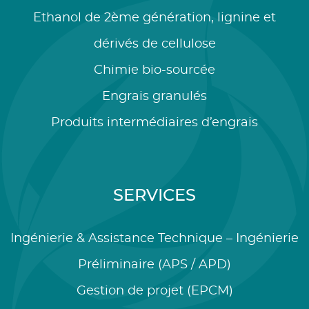
Ethanol de 2ème génération, lignine et
dérivés de cellulose
Chimie bio-sourcée
Engrais granulés
Produits intermédiaires d’engrais
SERVICES
Ingénierie & Assistance Technique – Ingénierie
Préliminaire (APS / APD)
Gestion de projet (EPCM)