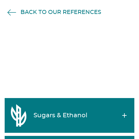
BACK TO OUR REFERENCES
Sugars & Ethanol