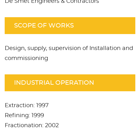
De Smet Engineers & Contractors
SCOPE OF WORKS
Design, supply, supervision of Installation and
commissioning
INDUSTRIAL OPERATION
Extraction: 1997
Refining: 1999
Fractionation: 2002