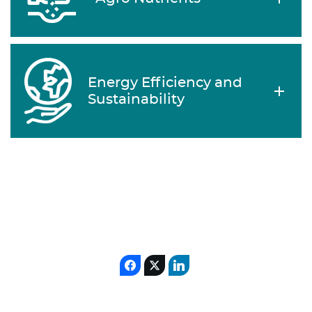
Energy Efficiency and
Sustainability