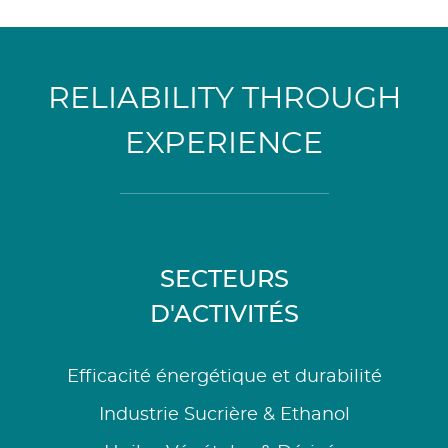
RELIABILITY THROUGH
EXPERIENCE
SECTEURS
D'ACTIVITÉS
Efficacité énergétique et durabilité
Industrie Sucrière & Ethanol