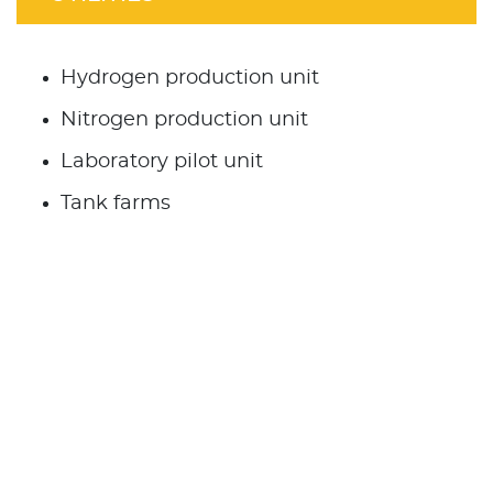
Hydrogen production unit
Nitrogen production unit
Laboratory pilot unit
Tank farms