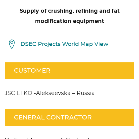
Supply of crushing, refining and fat
modification equipment
DSEC Projects World Map View
CUSTOMER
JSC EFKO -Alekseevska – Russia
GENERAL CONTRACTOR