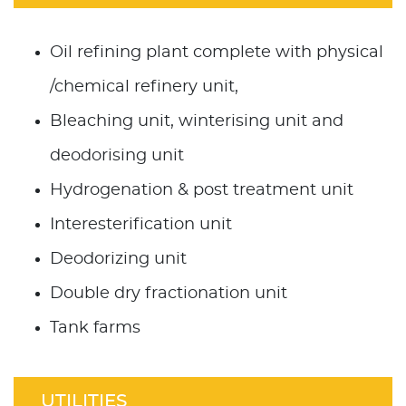
Oil refining plant complete with physical
/chemical refinery unit,
Bleaching unit, winterising unit and
deodorising unit
Hydrogenation & post treatment unit
Interesterification unit
Deodorizing unit
Double dry fractionation unit
Tank farms
UTILITIES