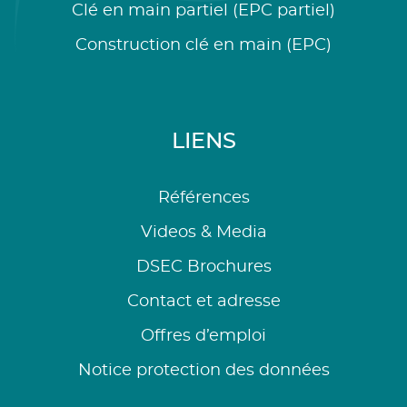
Clé en main partiel (EPC partiel)
Construction clé en main (EPC)
LIENS
Références
Videos & Media
DSEC Brochures
Contact et adresse
Offres d’emploi
Notice protection des données