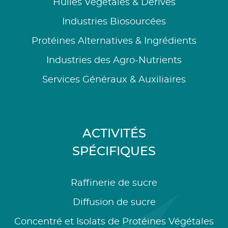
Huiles Végétales & Dérivés
Industries Biosourcées
Protéines Alternatives & Ingrédients
Industries des Agro-Nutrients
Services Généraux & Auxiliaires
ACTIVITÉS
SPÉCIFIQUES
Raffinerie de sucre
Diffusion de sucre
Concentré et Isolats de Protéines Végétales