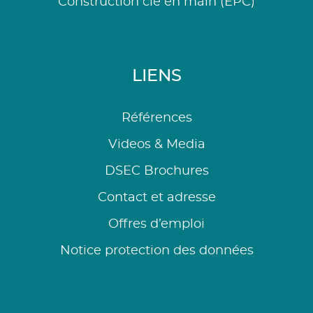
Construction clé en main (EPC)
LIENS
Références
Videos & Media
DSEC Brochures
Contact et adresse
Offres d’emploi
Notice protection des données