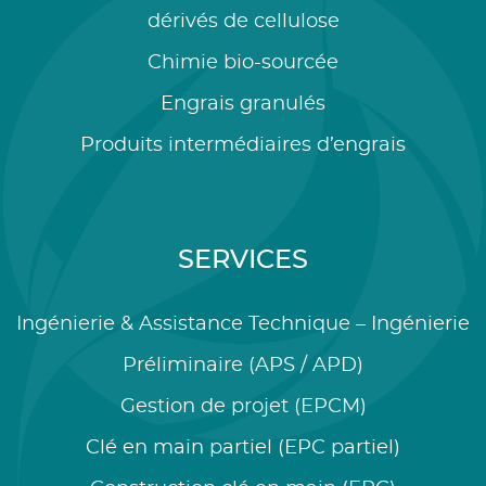
dérivés de cellulose
Chimie bio-sourcée
Engrais granulés
Produits intermédiaires d’engrais
SERVICES
Ingénierie & Assistance Technique – Ingénierie
Préliminaire (APS / APD)
Gestion de projet (EPCM)
Clé en main partiel (EPC partiel)