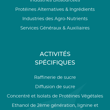
Industries Biosourcées
Protéines Alternatives & Ingrédients
Industries des Agro-Nutrients
Services Généraux & Auxiliaires
ACTIVITÉS
SPÉCIFIQUES
Raffinerie de sucre
Diffusion de sucre
Concentré et Isolats de Protéines Végétales
Ethanol de 2ème génération, lignine et