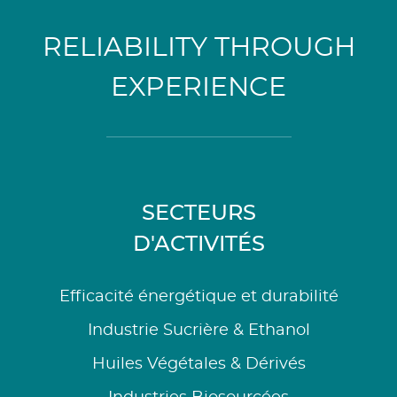
RELIABILITY THROUGH
EXPERIENCE
SECTEURS
D'ACTIVITÉS
Efficacité énergétique et durabilité
Industrie Sucrière & Ethanol
Huiles Végétales & Dérivés