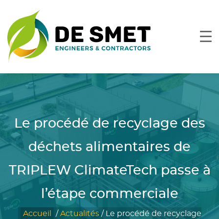
Le procédé de recyclage des
déchets alimentaires de
TRIPLEW ClimateTech passe à
l’étape commerciale
Accueil
/
Actualités
/
Le procédé de recyclage