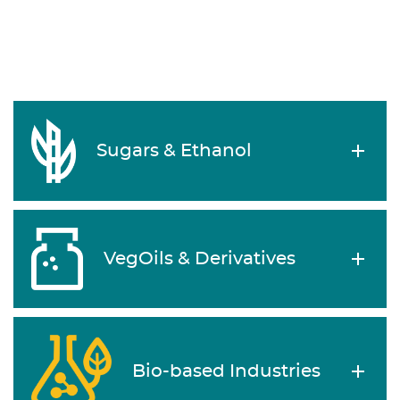
Sugars & Ethanol
VegOils & Derivatives
Bio-based Industries