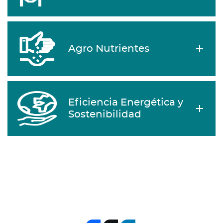
Agro Nutrientes
Eficiencia Energética y
Sostenibilidad