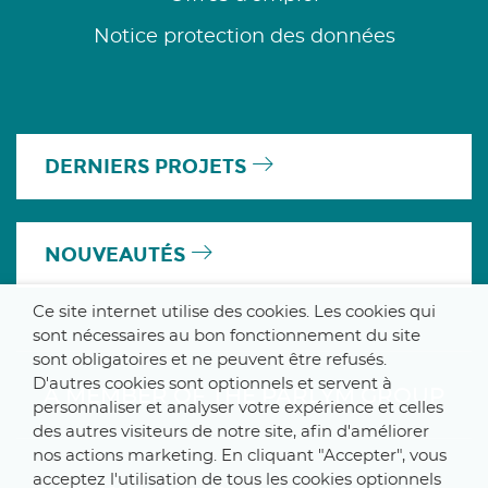
Notice protection des données
DERNIERS PROJETS
NOUVEAUTÉS
Ce site internet utilise des cookies. Les cookies qui
sont nécessaires au bon fonctionnement du site
sont obligatoires et ne peuvent être refusés.
D'autres cookies sont optionnels et servent à
A MEMBER OF THE PARLYM GROUP
personnaliser et analyser votre expérience et celles
des autres visiteurs de notre site, afin d'améliorer
nos actions marketing. En cliquant "Accepter", vous
acceptez l'utilisation de tous les cookies optionnels