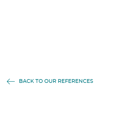
BACK TO OUR REFERENCES