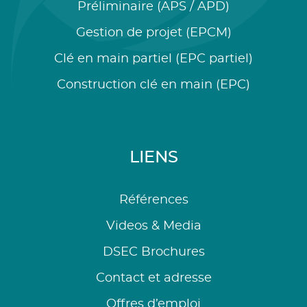
Préliminaire (APS / APD)
Gestion de projet (EPCM)
Clé en main partiel (EPC partiel)
Construction clé en main (EPC)
LIENS
Références
Videos & Media
DSEC Brochures
Contact et adresse
Offres d’emploi