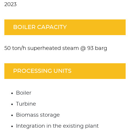
2023
BOILER CAPACITY
50 ton/h superheated steam @ 93 barg
PROCESSING UNITS
Boiler
Turbine
Biomass storage
Integration in the existing plant