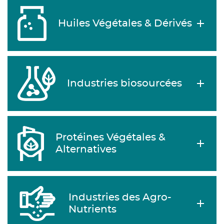
Huiles Végétales & Dérivés
Industries biosourcées
Protéines Végétales &
Alternatives
Industries des Agro-
Nutrients