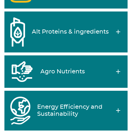
Alt Proteins & ingredients
Agro Nutrients
Energy Efficiency and
Sustainability