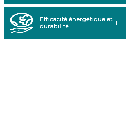
Efficacité énergétique et
durabilité