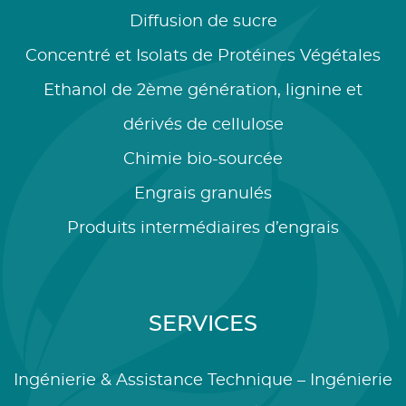
Diffusion de sucre
Concentré et Isolats de Protéines Végétales
Ethanol de 2ème génération, lignine et
dérivés de cellulose
Chimie bio-sourcée
Engrais granulés
Produits intermédiaires d’engrais
SERVICES
Ingénierie & Assistance Technique – Ingénierie