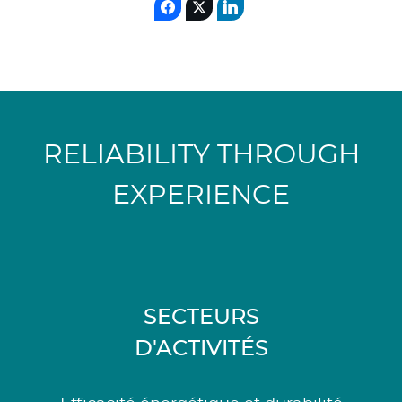
RELIABILITY THROUGH
EXPERIENCE
SECTEURS
D'ACTIVITÉS