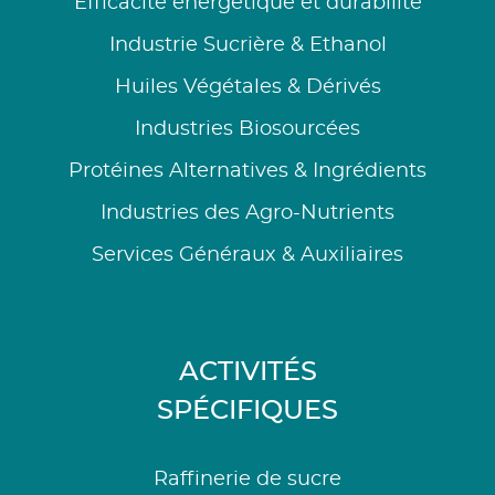
Efficacité énergétique et durabilité
Industrie Sucrière & Ethanol
Huiles Végétales & Dérivés
Industries Biosourcées
Protéines Alternatives & Ingrédients
Industries des Agro-Nutrients
Services Généraux & Auxiliaires
ACTIVITÉS
SPÉCIFIQUES
Raffinerie de sucre