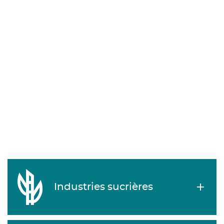
Industries sucrières