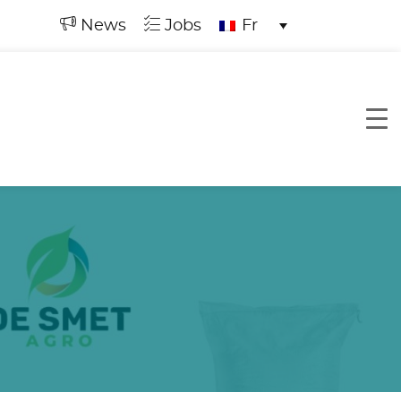
News
Jobs
Fr