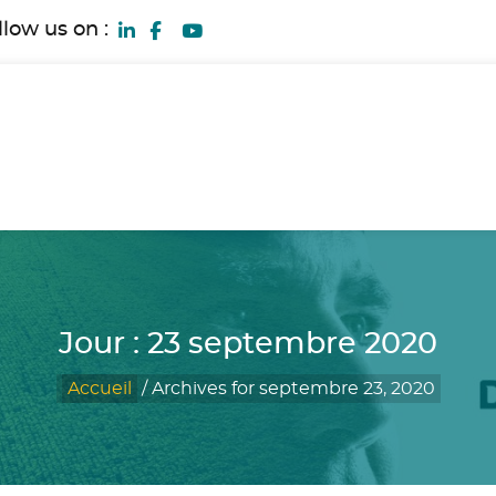
llow us on :
Jour :
23 septembre 2020
Accueil
/
Archives for septembre 23, 2020