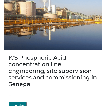
ICS Phosphoric Acid
concentration line
engineering, site supervision
services and commissioning in
Senegal
...
Lire plus