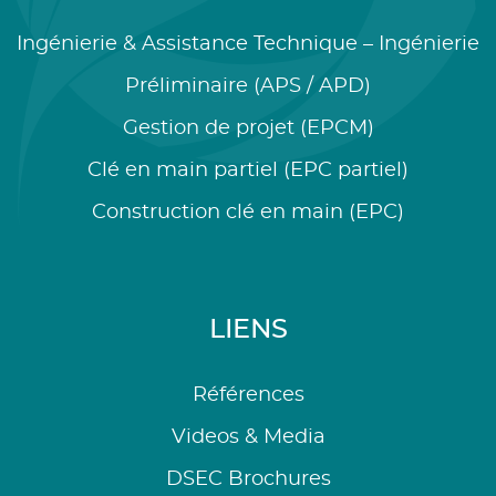
Ingénierie & Assistance Technique – Ingénierie
Préliminaire (APS / APD)
Gestion de projet (EPCM)
Clé en main partiel (EPC partiel)
Construction clé en main (EPC)
LIENS
Références
Videos & Media
DSEC Brochures