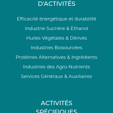
D'ACTIVITÉS
Efficacité énergétique et durabilité
Industrie Sucrière & Ethanol
Huiles Végétales & Dérivés
Industries Biosourcées
Protéines Alternatives & Ingrédients
Industries des Agro-Nutrients
Services Généraux & Auxiliaires
ACTIVITÉS
SPÉCIFIQUES