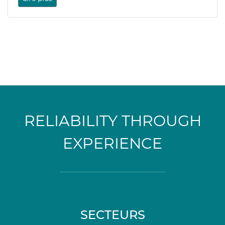
RELIABILITY THROUGH
EXPERIENCE
SECTEURS