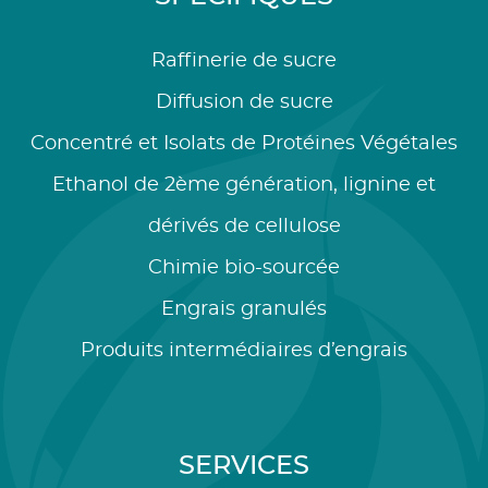
Raffinerie de sucre
Diffusion de sucre
Concentré et Isolats de Protéines Végétales
Ethanol de 2ème génération, lignine et
dérivés de cellulose
Chimie bio-sourcée
Engrais granulés
Produits intermédiaires d’engrais
SERVICES