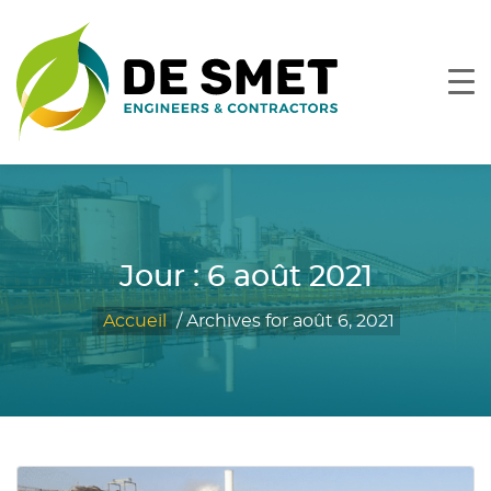
Jour :
6 août 2021
Accueil
/
Archives for août 6, 2021