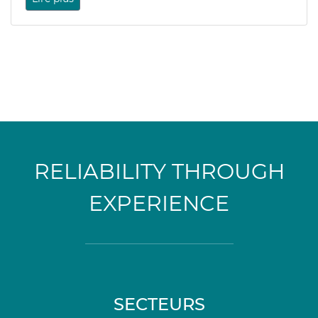
RELIABILITY THROUGH
EXPERIENCE
SECTEURS