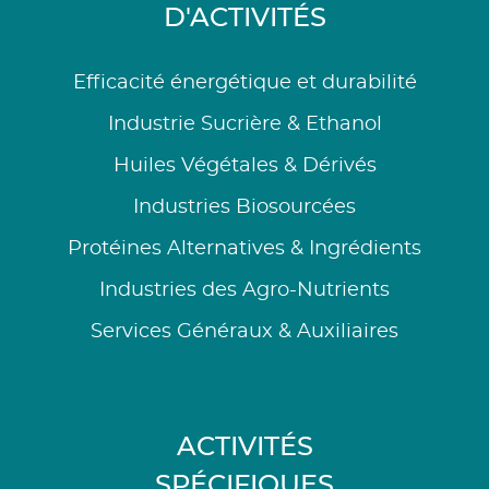
D'ACTIVITÉS
Efficacité énergétique et durabilité
Industrie Sucrière & Ethanol
Huiles Végétales & Dérivés
Industries Biosourcées
Protéines Alternatives & Ingrédients
Industries des Agro-Nutrients
Services Généraux & Auxiliaires
ACTIVITÉS
SPÉCIFIQUES