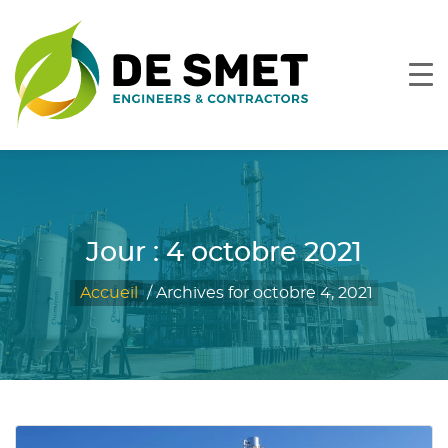
Jour :
4 octobre 2021
Accueil
/
Archives for octobre 4, 2021