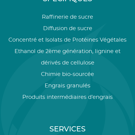
Raffinerie de sucre
Diffusion de sucre
Concentré et Isolats de Protéines Végétales
Ethanol de 2ème génération, lignine et
dérivés de cellulose
Chimie bio-sourcée
Engrais granulés
Produits intermédiaires d’engrais
SERVICES