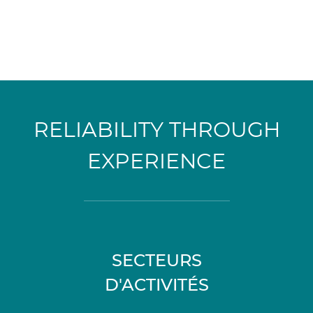
RELIABILITY THROUGH
EXPERIENCE
SECTEURS
D'ACTIVITÉS