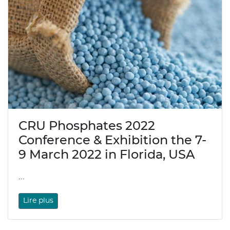
CRU Phosphates 2022
Conference & Exhibition the 7-
9 March 2022 in Florida, USA
...
Lire plus