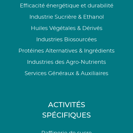
Efficacité énergétique et durabilité
Industrie Sucrière & Ethanol
Huiles Végétales & Dérivés
Industries Biosourcées
Protéines Alternatives & Ingrédients
Industries des Agro-Nutrients
Services Généraux & Auxiliaires
ACTIVITÉS
SPÉCIFIQUES