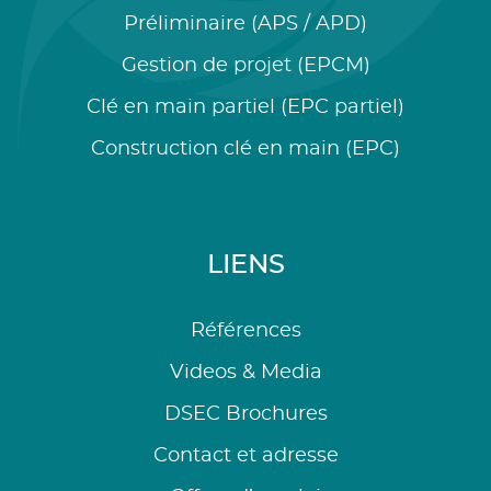
Préliminaire (APS / APD)
Gestion de projet (EPCM)
Clé en main partiel (EPC partiel)
Construction clé en main (EPC)
LIENS
Références
Videos & Media
DSEC Brochures
Contact et adresse