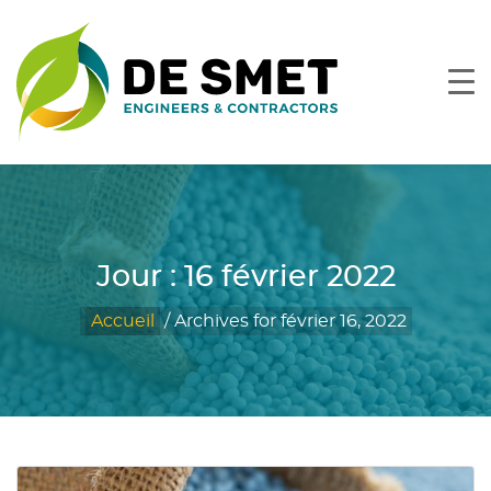
Jour :
16 février 2022
Accueil
/
Archives for février 16, 2022