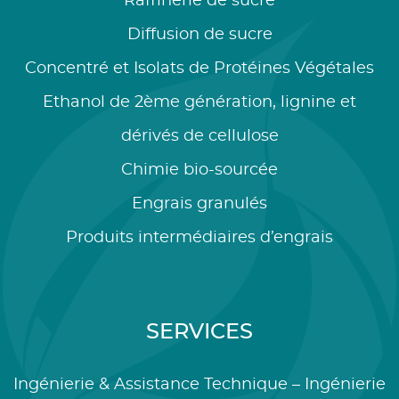
Raffinerie de sucre
Diffusion de sucre
Concentré et Isolats de Protéines Végétales
Ethanol de 2ème génération, lignine et
dérivés de cellulose
Chimie bio-sourcée
Engrais granulés
Produits intermédiaires d’engrais
SERVICES
Ingénierie & Assistance Technique – Ingénierie