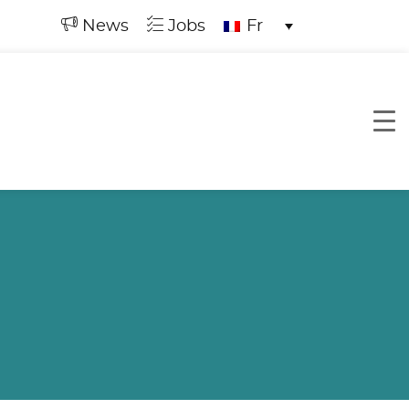
News
Jobs
Fr