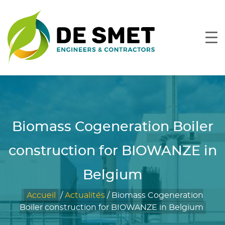
Biomass Cogeneration Boiler
construction for BIOWANZE in
Belgium
Accueil
/
Actualités
/
Biomass Cogeneration
Boiler construction for BIOWANZE in Belgium