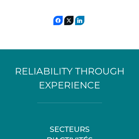
RELIABILITY THROUGH
EXPERIENCE
SECTEURS