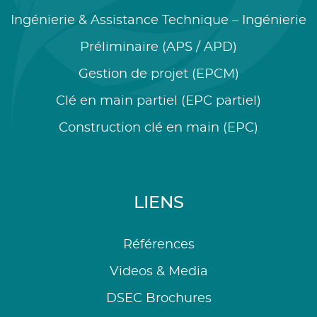
Ingénierie & Assistance Technique – Ingénierie
Préliminaire (APS / APD)
Gestion de projet (EPCM)
Clé en main partiel (EPC partiel)
Construction clé en main (EPC)
LIENS
Références
Videos & Media
DSEC Brochures