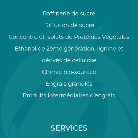
Raffinerie de sucre
Diffusion de sucre
Concentré et Isolats de Protéines Végétales
Ethanol de 2ème génération, lignine et
dérivés de cellulose
Chimie bio-sourcée
Engrais granulés
Produits intermédiaires d’engrais
SERVICES