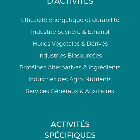
D'ACTIVITÉS
Efficacité énergétique et durabilité
Industrie Sucrière & Ethanol
Huiles Végétales & Dérivés
Industries Biosourcées
Protéines Alternatives & Ingrédients
Industries des Agro-Nutrients
Services Généraux & Auxiliaires
ACTIVITÉS
SPÉCIFIQUES